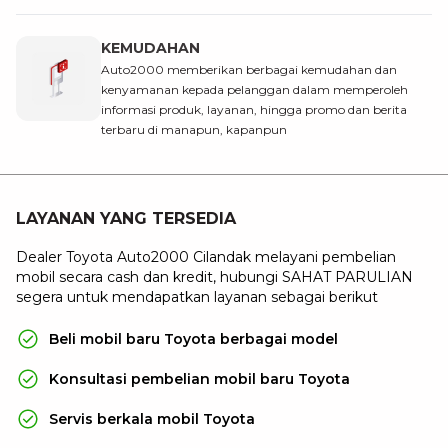
KEMUDAHAN
Auto2000 memberikan berbagai kemudahan dan
kenyamanan kepada pelanggan dalam memperoleh
informasi produk, layanan, hingga promo dan berita
terbaru di manapun, kapanpun
LAYANAN YANG TERSEDIA
Dealer Toyota Auto2000 Cilandak melayani pembelian
mobil secara cash dan kredit, hubungi SAHAT PARULIAN
segera untuk mendapatkan layanan sebagai berikut
Beli mobil baru Toyota berbagai model
Konsultasi pembelian mobil baru Toyota
Servis berkala mobil Toyota