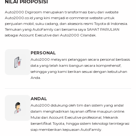
NILAI PROPOSISI
Auto2000 Digiroom merupakan transformasi baru dari website
Auto2000.co.id yang kini menjadi e-commerce website untuk
penjualan mobil, suku cadang, dan aksesoris resmi Toyota di Indonesia.
Temukan yang AutoFamily cari bersama saya SAHAT PARULIAN
sebagai Account Executive dari Auto2000 Cilandak.
PERSONAL
Auto2000 melayani pelanggan secara personal berbasis
data yang telah kami bangun secara komprehensif,
sehingga yang kami berikan sesuai dengan kebutuhan
Anda.
ANDAL
Auto2000 didukung oleh tim dan sistem yang andal
dalam menghadirkan layanan offline maupun online.
Mulai dari Account Executive profesional, Mekanik
bersertifikat Toyota, hingga sistem teknologi terintegrasi
siap memberikan kepuasan AutoFamily.