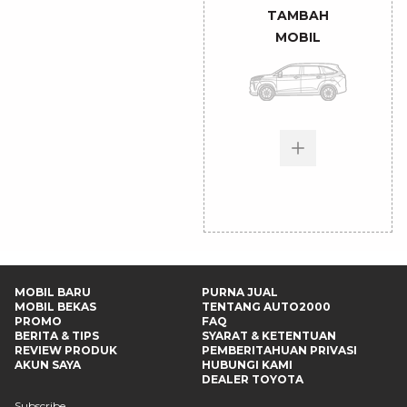
TAMBAH
MOBIL
MOBIL BARU
PURNA JUAL
MOBIL BEKAS
TENTANG AUTO2000
PROMO
FAQ
BERITA & TIPS
SYARAT & KETENTUAN
REVIEW PRODUK
PEMBERITAHUAN PRIVASI
AKUN SAYA
HUBUNGI KAMI
DEALER TOYOTA
Subscribe