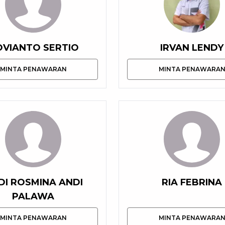
VIANTO SERTIO
IRVAN LENDY
MINTA PENAWARAN
MINTA PENAWARA
DI ROSMINA ANDI
RIA FEBRINA
PALAWA
MINTA PENAWARAN
MINTA PENAWARA