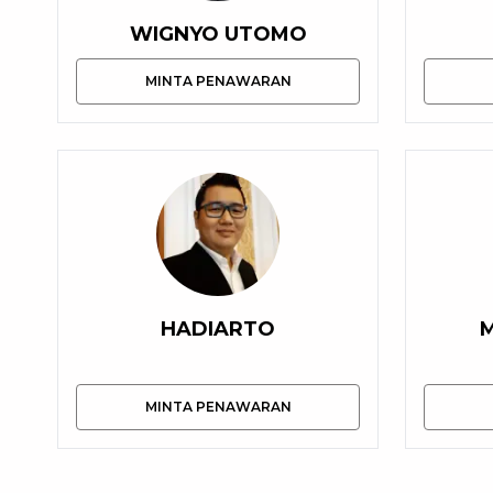
WIGNYO UTOMO
MINTA PENAWARAN
HADIARTO
MINTA PENAWARAN