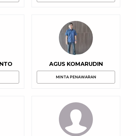
ANTO
AGUS KOMARUDIN
N
MINTA PENAWARAN