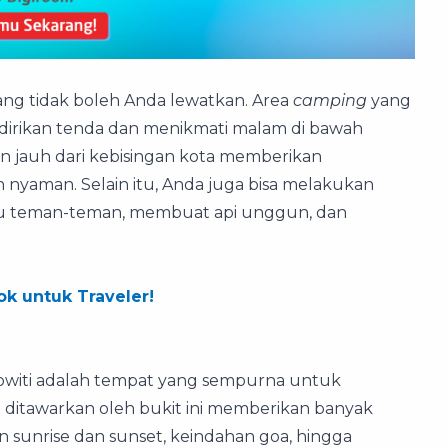
ang tidak boleh Anda lewatkan. Area
camping
yang
rikan tenda dan menikmati malam di bawah
n jauh dari kebisingan kota memberikan
 nyaman. Selain itu, Anda juga bisa melakukan
tau teman-teman, membuat api unggun, dan
k untuk Traveler!
urowiti adalah tempat yang sempurna untuk
 ditawarkan oleh bukit ini memberikan banyak
 sunrise dan sunset, keindahan goa, hingga