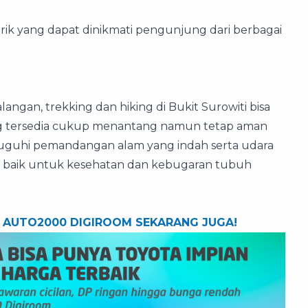
arik yang dapat dinikmati pengunjung dari berbagai
.
langan, trekking dan hiking di Bukit Surowiti bisa
yang tersedia cukup menantang namun tetap aman
isuguhi pemandangan alam yang indah serta udara
gat baik untuk kesehatan dan kebugaran tubuh
 AUTO2000 DIGIROOM SEKARANG JUGA!