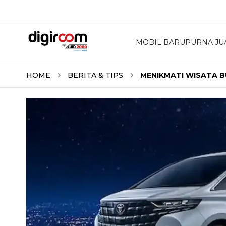
MOBIL BARU
PURNA JU
HOME
BERITA & TIPS
MENIKMATI WISATA B