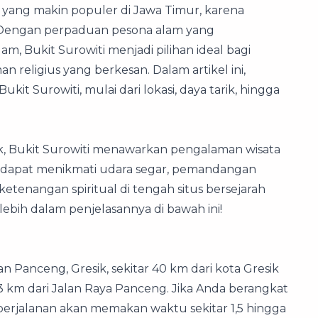
a yang makin populer di Jawa Timur, karena
Dengan perpaduan pesona alam yang
am, Bukit Surowiti menjadi pilihan ideal bagi
religius yang berkesan. Dalam artikel ini,
it Surowiti, mulai dari lokasi, daya tarik, hingga
ik, Bukit Surowiti menawarkan pengalaman wisata
g dapat menikmati udara segar, pemandangan
tenangan spiritual di tengah situs bersejarah
 lebih dalam penjelasannya di bawah ini!
an Panceng, Gresik, sekitar 40 km dari kota Gresik
 3 km dari Jalan Raya Panceng. Jika Anda berangkat
erjalanan akan memakan waktu sekitar 1,5 hingga