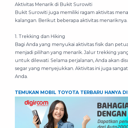
Aktivitas Menarik di Bukit Surowiti
Bukit Surowiti juga memiliki ragam aktivitas men
kalangan. Berikut beberapa aktivitas menariknya
1. Trekking dan Hiking
Bagi Anda yang menyukai aktivitas fisik dan petua
menjadi pilihan yang menarik. Jalur trekking 
untuk dilewati. Selama perjalanan, Anda akan d
segar yang menyejukkan. Aktivitas ini juga san
Anda.
TEMUKAN MOBIL TOYOTA TERBARU HANYA DI