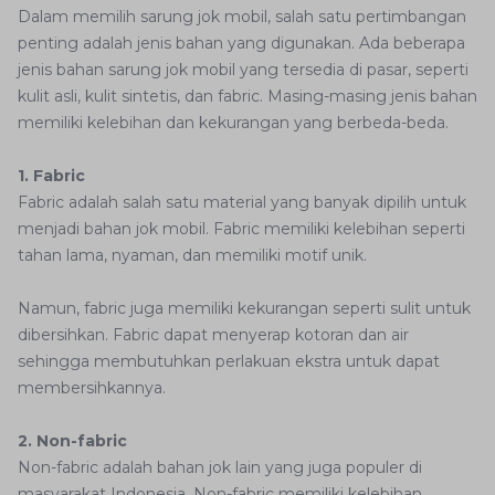
Dalam memilih sarung jok mobil, salah satu pertimbangan
penting adalah jenis bahan yang digunakan. Ada beberapa
jenis bahan sarung jok mobil yang tersedia di pasar, seperti
kulit asli, kulit sintetis, dan fabric. Masing-masing jenis bahan
memiliki kelebihan dan kekurangan yang berbeda-beda.
1. Fabric
Fabric adalah salah satu material yang banyak dipilih untuk
menjadi bahan jok mobil. Fabric memiliki kelebihan seperti
tahan lama, nyaman, dan memiliki motif unik.
Namun, fabric juga memiliki kekurangan seperti sulit untuk
dibersihkan. Fabric dapat menyerap kotoran dan air
sehingga membutuhkan perlakuan ekstra untuk dapat
membersihkannya.
2. Non-fabric
Non-fabric adalah bahan jok lain yang juga populer di
masyarakat Indonesia. Non-fabric memiliki kelebihan