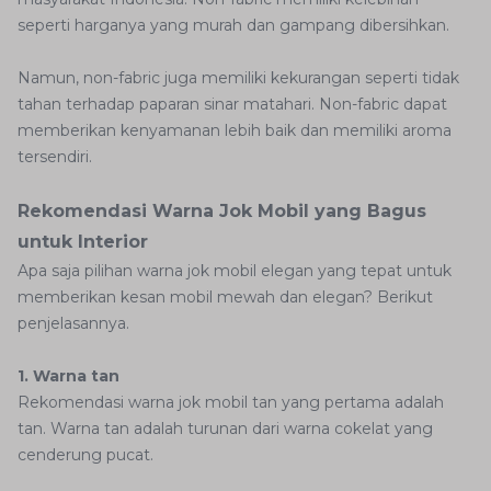
seperti harganya yang murah dan gampang dibersihkan.
Namun, non-fabric juga memiliki kekurangan seperti tidak
tahan terhadap paparan sinar matahari. Non-fabric dapat
memberikan kenyamanan lebih baik dan memiliki aroma
tersendiri.
Rekomendasi Warna Jok Mobil yang Bagus
untuk Interior
Apa saja pilihan warna jok mobil elegan yang tepat untuk
memberikan kesan mobil mewah dan elegan? Berikut
penjelasannya.
1. Warna tan
Rekomendasi warna jok mobil tan yang pertama adalah
tan. Warna tan adalah turunan dari warna cokelat yang
cenderung pucat.