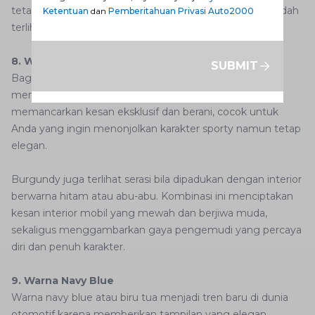
tetap terlihat menawan dan terjaga dari noda yang mudah
Ketentuan
dan
Pemberitahuan Privasi Auto2000
terlihat pada warna terang.
8. Warna Burgundy
SUBMIT
Bagi Anda yang ingin tampil beda, warna burgundy bisa
menjadi pilihan yang tepat. Warna merah tua ini
memancarkan kesan eksklusif dan berani, cocok untuk
Anda yang ingin menonjolkan karakter sporty namun tetap
elegan.
Burgundy juga terlihat serasi bila dipadukan dengan interior
berwarna hitam atau abu-abu. Kombinasi ini menciptakan
kesan interior mobil yang mewah dan berjiwa muda,
sekaligus menggambarkan gaya pengemudi yang percaya
diri dan penuh karakter.
9. Warna Navy Blue
Warna navy blue atau biru tua menjadi tren baru di dunia
otomotif karena memberikan tampilan yang elegan