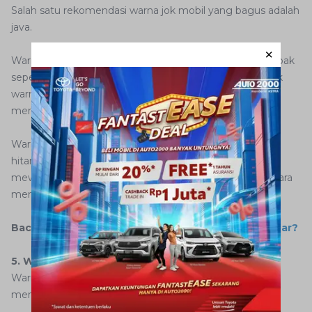
Salah satu rekomendasi warna jok mobil yang bagus adalah
java.
Warna java memiliki karakteristik yang unik karena tampak
seperti warna cokelat meski aslinya termasuk kelompok
warna hijau. Ia bisa terlihat seperti warna cokelat karena
merupakan perpaduan antara hijau dengan warna cyan.
Warna ini cocok disandingkan dengan interior berwarna
hitam untuk menghadirkan kesan yang elegan nan
mewah. Anda pun juga tidak perlu terlalu memikirnya cara
membersihkan jok mobil dengan warna java.
Baca Juga:
Bagaimana Cara Parkir Paralel yang Benar?
5. Warna Cognac
Warna cognac dikenal sebagai pilihan klasik untuk
menciptakan kesan premium pada mobil Anda.