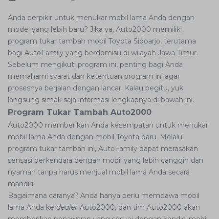
Anda berpikir untuk menukar mobil lama Anda dengan
model yang lebih baru? Jika ya, Auto2000 memiliki
program tukar tambah mobil Toyota Sidoarjo, terutama
bagi AutoFamily yang berdomisili di wilayah Jawa Timur.
Sebelum mengikuti program ini, penting bagi Anda
memahami syarat dan ketentuan program ini agar
prosesnya berjalan dengan lancar. Kalau begitu, yuk
langsung simak saja informasi lengkapnya di bawah ini.
Program Tukar Tambah Auto2000
Auto2000 memberikan Anda kesempatan untuk menukar
mobil lama Anda dengan mobil Toyota baru. Melalui
program tukar tambah ini, AutoFamily dapat merasakan
sensasi berkendara dengan mobil yang lebih canggih dan
nyaman tanpa harus menjual mobil lama Anda secara
mandiri.
Bagaimana caranya? Anda hanya perlu membawa mobil
lama Anda ke
dealer
Auto2000, dan tim Auto2000 akan