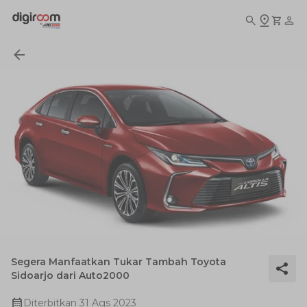
Segera Manfaatkan Tukar Tambah Toyota
Sidoarjo dari Auto2000
Diterbitkan
31 Ags 2023