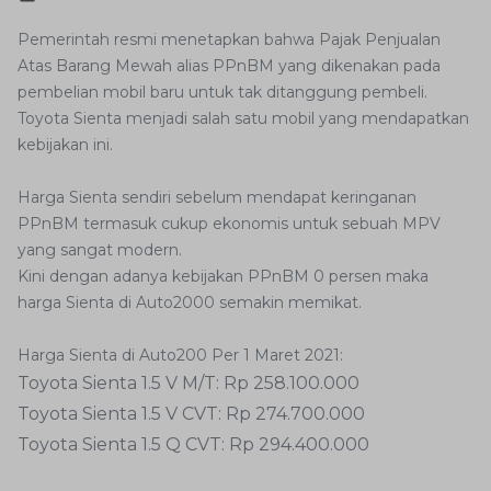
Pemerintah resmi menetapkan bahwa Pajak Penjualan
Atas Barang Mewah alias PPnBM yang dikenakan pada
pembelian mobil baru untuk tak ditanggung pembeli.
Toyota Sienta menjadi salah satu mobil yang mendapatkan
kebijakan ini.
Harga Sienta sendiri sebelum mendapat keringanan
PPnBM termasuk cukup ekonomis untuk sebuah MPV
yang sangat modern.
Kini dengan adanya kebijakan PPnBM 0 persen maka
harga Sienta di Auto2000 semakin memikat.
Harga Sienta di Auto200 Per 1 Maret 2021:
Toyota Sienta 1.5 V M/T: Rp 258.100.000
Toyota Sienta 1.5 V CVT: Rp 274.700.000
Toyota Sienta 1.5 Q CVT: Rp 294.400.000