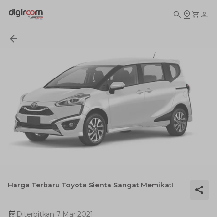
Harga Terbaru Toyota Sienta Sangat Memikat!
Diterbitkan
7 Mar 2021