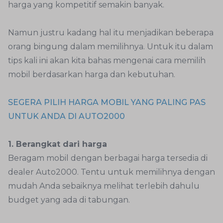
harga yang kompetitif semakin banyak.
Namun justru kadang hal itu menjadikan beberapa
orang bingung dalam memilihnya. Untuk itu dalam
tips kali ini akan kita bahas mengenai cara memilih
mobil berdasarkan harga dan kebutuhan.
SEGERA PILIH HARGA MOBIL YANG PALING PAS
UNTUK ANDA DI AUTO2000
1. Berangkat dari harga
Beragam mobil dengan berbagai harga tersedia di
dealer Auto2000. Tentu untuk memilihnya dengan
mudah Anda sebaiknya melihat terlebih dahulu
budget yang ada di tabungan.