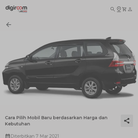
Cara Pilih Mobil Baru berdasarkan Harga dan
Kebutuhan
Diterbitkan
7 Mar 2021