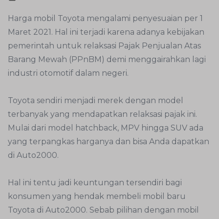
Harga mobil Toyota mengalami penyesuaian per 1
Maret 2021. Hal ini terjadi karena adanya kebijakan
pemerintah untuk relaksasi Pajak Penjualan Atas
Barang Mewah (PPnBM) demi menggairahkan lagi
industri otomotif dalam negeri.
Toyota sendiri menjadi merek dengan model
terbanyak yang mendapatkan relaksasi pajak ini.
Mulai dari model hatchback, MPV hingga SUV ada
yang terpangkas harganya dan bisa Anda dapatkan
di Auto2000.
Hal ini tentu jadi keuntungan tersendiri bagi
konsumen yang hendak membeli mobil baru
Toyota di Auto2000. Sebab pilihan dengan mobil