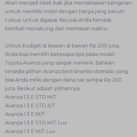
Akan menjadi tidak baik jika memaksakan keinginan
untuk memiliki mobil dengan harga yang belum
cukup untuk digapai. Kecuali Anda hendak
kembali menabung dan memakan waktu.
Untuk budget di kisaran di bawah Rp 200 juta,
Anda bisa memilih beberapa tipe pada model
Toyota Avanza yang sangat menarik. Bahkan
tersedia pilihan Avanza bertransmisi otomatic yang
bisa Anda miliki dengan dana tak sampai Rp 200
juta. Berikut adalah pilihannya.
Avanza 1.3 E STD M/T
Avanza 1.3 E STD A/T
Avanza 1.3 E M/T
Avanza 1.3 E STD M/T Lux
Avanza 1.3 E M/T Lux