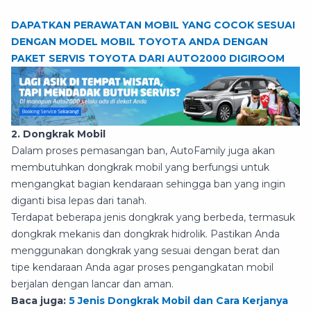
DAPATKAN PERAWATAN MOBIL YANG COCOK SESUAI
DENGAN MODEL MOBIL TOYOTA ANDA DENGAN
PAKET SERVIS TOYOTA DARI AUTO2000 DIGIROOM
2. Dongkrak Mobil
Dalam proses pemasangan ban, AutoFamily juga akan
membutuhkan dongkrak mobil yang berfungsi untuk
mengangkat bagian kendaraan sehingga ban yang ingin
diganti bisa lepas dari tanah.
Terdapat beberapa jenis dongkrak yang berbeda, termasuk
dongkrak mekanis dan dongkrak hidrolik. Pastikan Anda
menggunakan dongkrak yang sesuai dengan berat dan
tipe kendaraan Anda agar proses pengangkatan mobil
berjalan dengan lancar dan aman.
Baca juga:
5 Jenis Dongkrak Mobil dan Cara Kerjanya