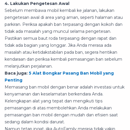
4. Lakukan Pengetesan Awal
Sebelum membawa mobil kembali ke jalanan, lakukan
pengetesan awal di area yang aman, seperti halaman atau
parkiran. Periksa apakah ban terpasang dengan kokoh dan
tidak ada masalah yang muncul selama pengetesan.
Pastikan semua baut roda terpasang dengan rapat dan
tidak ada bagian yang longgar. Jika Anda merasa ada
masalah atau ketidakstabilan pada ban, segera hentikan
kendaraan dan periksa kembali pemasangan ban sebelum
melanjutkan perjalanan.
Baca juga:
5 Alat Bongkar Pasang Ban Mobil yang
Penting
Memasang ban mobil dengan benar adalah investasi untuk
kenyamanan dan keselamatan berkendara Anda.
Kelengkapan alat yang tepat dan mengikuti tips
pemasangan di atas membolehkan Anda melakukan
pemasangan ban mobil dengan mudah dan efisien saat
sedang dalam kondisi darurat.
Namun tetap ingat, jika AutoFamily merasa tidak yakin