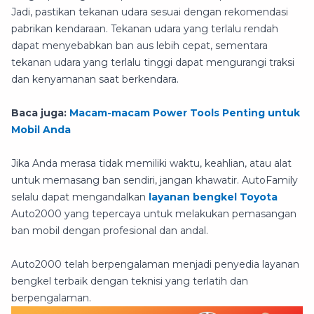
Jadi, pastikan tekanan udara sesuai dengan rekomendasi
pabrikan kendaraan. Tekanan udara yang terlalu rendah
dapat menyebabkan ban aus lebih cepat, sementara
tekanan udara yang terlalu tinggi dapat mengurangi traksi
dan kenyamanan saat berkendara.
Baca juga:
Macam-macam Power Tools Penting untuk
Mobil Anda
Jika Anda merasa tidak memiliki waktu, keahlian, atau alat
untuk memasang ban sendiri, jangan khawatir. AutoFamily
selalu dapat mengandalkan
layanan bengkel Toyota
Auto2000 yang tepercaya untuk melakukan pemasangan
ban mobil dengan profesional dan andal.
Auto2000 telah berpengalaman menjadi penyedia layanan
bengkel terbaik dengan teknisi yang terlatih dan
berpengalaman.