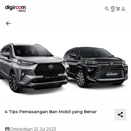
4 Tips Pemasangan Ban Mobil yang Benar
Diterbitkan
25 Jul 2023