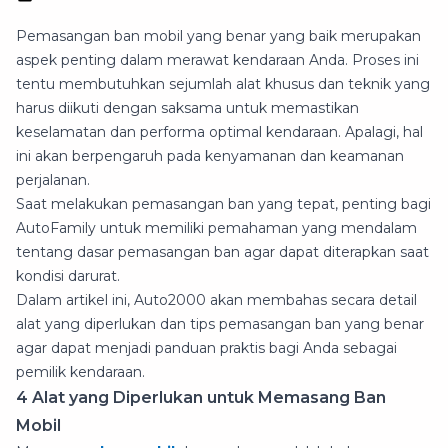
Pemasangan ban mobil yang benar yang baik merupakan
aspek penting dalam merawat kendaraan Anda. Proses ini
tentu membutuhkan sejumlah alat khusus dan teknik yang
harus diikuti dengan saksama untuk memastikan
keselamatan dan performa optimal kendaraan. Apalagi, hal
ini akan berpengaruh pada kenyamanan dan keamanan
perjalanan.
Saat melakukan pemasangan ban yang tepat, penting bagi
AutoFamily untuk memiliki pemahaman yang mendalam
tentang dasar pemasangan ban agar dapat diterapkan saat
kondisi darurat.
Dalam artikel ini, Auto2000 akan membahas secara detail
alat yang diperlukan dan tips pemasangan ban yang benar
agar dapat menjadi panduan praktis bagi Anda sebagai
pemilik kendaraan.
4 Alat yang Diperlukan untuk Memasang Ban
Mobil