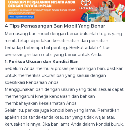
4 Tips Pemasangan Ban Mobil Yang Benar
Memasang ban mobil dengan benar bukanlah tugas yang
rumit, tetapi diperlukan kehati-hatian dan perhatian
terhadap beberapa hal penting. Berikut adalah 4 tips
pemasangan ban mobil yang benar untuk Anda:
1. Periksa Ukuran dan Kondisi Ban
Sebelum Anda memulai proses pemasangan ban, pastikan
untuk memeriksa ukuran ban yang sesuai dengan
spesifikasi kendaraan Anda.
Menggunakan ban dengan ukuran yang tidak sesuai dapat
memengaruhi kinerja kendaraan dan bahkan
membahayakan keselamatan Anda.
Selain itu, periksa juga kondisi ban yang lama. Perhatikan
apakah ada tanda-tanda keausan yang tidak wajar atau
kerusakan lainnya. Jika ban lama Anda dalam kondisi buruk,