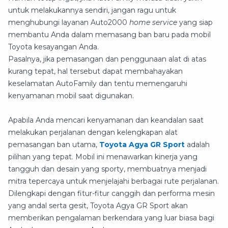
untuk melakukannya sendiri, jangan ragu untuk
menghubungi layanan Auto2000
home service
yang siap
membantu Anda dalam memasang ban baru pada mobil
Toyota kesayangan Anda.
Pasalnya, jika pemasangan dan penggunaan alat di atas
kurang tepat, hal tersebut dapat membahayakan
keselamatan AutoFamily dan tentu memengaruhi
kenyamanan mobil saat digunakan.
Apabila Anda mencari kenyamanan dan keandalan saat
melakukan perjalanan dengan kelengkapan alat
pemasangan ban utama,
Toyota Agya GR Sport
adalah
pilihan yang tepat. Mobil ini menawarkan kinerja yang
tangguh dan desain yang sporty, membuatnya menjadi
mitra tepercaya untuk menjelajahi berbagai rute perjalanan.
Dilengkapi dengan fitur-fitur canggih dan performa mesin
yang andal serta gesit, Toyota Agya GR Sport akan
memberikan pengalaman berkendara yang luar biasa bagi