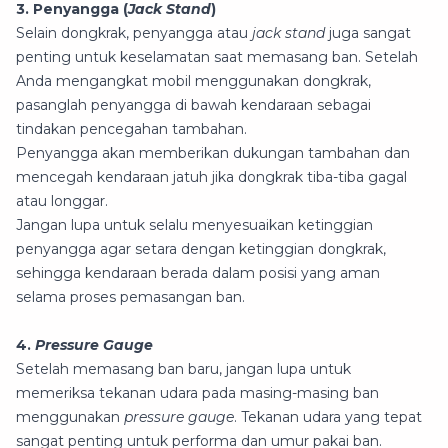
3. Penyangga (
Jack
Stand
)
Selain dongkrak, penyangga atau
jack
stand
juga sangat
penting untuk keselamatan saat memasang ban. Setelah
Anda mengangkat mobil menggunakan dongkrak,
pasanglah penyangga di bawah kendaraan sebagai
tindakan pencegahan tambahan.
Penyangga akan memberikan dukungan tambahan dan
mencegah kendaraan jatuh jika dongkrak tiba-tiba gagal
atau longgar.
Jangan lupa untuk selalu menyesuaikan ketinggian
penyangga agar setara dengan ketinggian dongkrak,
sehingga kendaraan berada dalam posisi yang aman
selama proses pemasangan ban.
4.
Pressure
Gauge
Setelah memasang ban baru, jangan lupa untuk
memeriksa tekanan udara pada masing-masing ban
menggunakan
pressure
gauge
. Tekanan udara yang tepat
sangat penting untuk performa dan umur pakai ban.