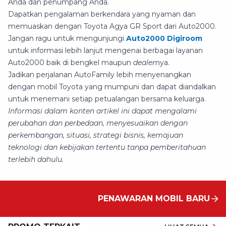
Anda dan penumpang Anda.
Dapatkan pengalaman berkendara yang nyaman dan
memuaskan dengan Toyota Agya GR Sport dari Auto2000.
Jangan ragu untuk mengunjungi
Auto2000 Digiroom
untuk informasi lebih lanjut mengenai berbagai layanan
Auto2000 baik di bengkel maupun
dealer
nya.
Jadikan perjalanan AutoFamily lebih menyenangkan
dengan mobil Toyota yang mumpuni dan dapat diandalkan
untuk menemani setiap petualangan bersama keluarga.
Informasi dalam konten artikel ini dapat mengalami
perubahan dan perbedaan, menyesuaikan dengan
perkembangan, situasi, strategi bisnis, kemajuan
teknologi dan kebijakan tertentu tanpa pemberitahuan
terlebih dahulu.
PENAWARAN MOBIL BARU