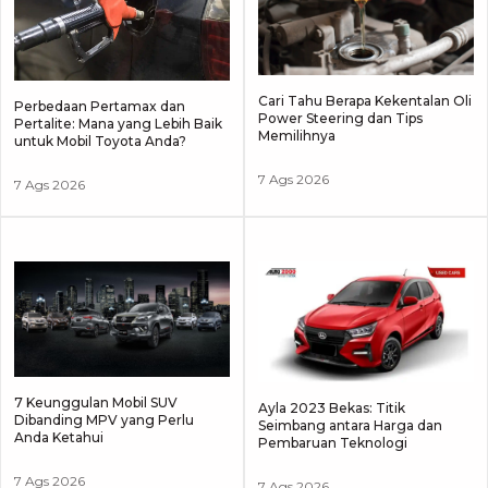
Cari Tahu Berapa Kekentalan Oli
Perbedaan Pertamax dan
Power Steering dan Tips
Pertalite: Mana yang Lebih Baik
Memilihnya
untuk Mobil Toyota Anda?
7 Ags 2026
7 Ags 2026
7 Keunggulan Mobil SUV
Ayla 2023 Bekas: Titik
Dibanding MPV yang Perlu
Seimbang antara Harga dan
Anda Ketahui
Pembaruan Teknologi
7 Ags 2026
7 Ags 2026