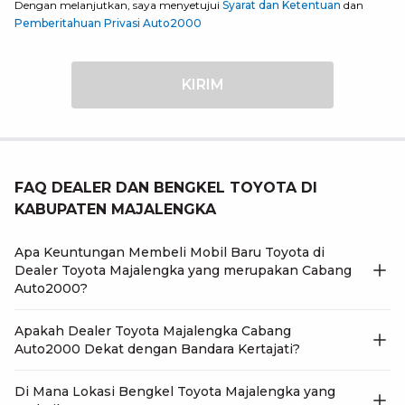
Dengan melanjutkan, saya menyetujui
Syarat dan Ketentuan
dan
Pemberitahuan Privasi Auto2000
KIRIM
FAQ DEALER DAN BENGKEL TOYOTA DI
KABUPATEN MAJALENGKA
Apa Keuntungan Membeli Mobil Baru Toyota di
Dealer Toyota Majalengka yang merupakan Cabang
Auto2000?
Apakah Dealer Toyota Majalengka Cabang
Auto2000 Dekat dengan Bandara Kertajati?
Di Mana Lokasi Bengkel Toyota Majalengka yang