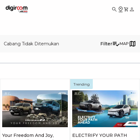
Cabang Tidak Ditemukan
Filter
MAP
Trending
Your Freedom And Joy,
ELECTRIFY YOUR PATH