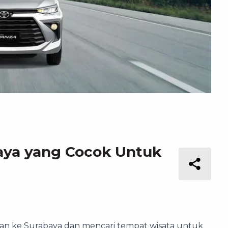
baya yang Cocok Untuk
an ke Surabaya dan mencari tempat wisata untuk