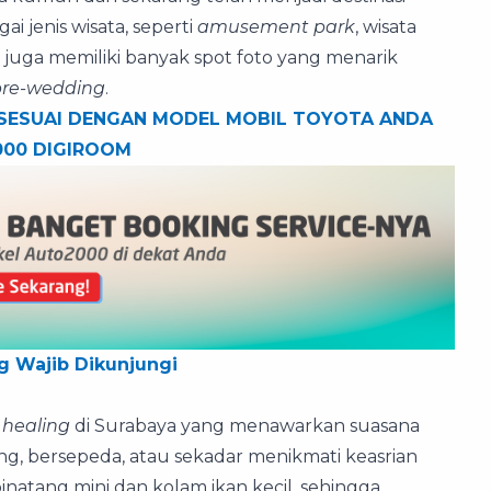
i jenis wisata, seperti
amusement park
, wisata
 juga memiliki banyak spot foto yang menarik
pre-wedding
.
SESUAI DENGAN MODEL MOBIL TOYOTA ANDA
000 DIGIROOM
g Wajib Dikunjungi
t
healing
di Surabaya yang menawarkan suasana
ng, bersepeda, atau sekadar menikmati keasrian
inatang mini dan kolam ikan kecil, sehingga