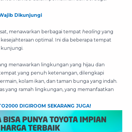
Wajib Dikunjungi
esat, menawarkan berbagai tempat
healing
yang
sejahteraan optimal. Ini dia beberapa tempat
 kunjungi.
yang menawarkan lingkungan yang hijau dan
n tempat yang penuh ketenangan, dilengkapi
ermain, kolam ikan, dan taman bunga yang indah.
ogas yang ramah lingkungan, yang memanfaatkan
TO2000 DIGIROOM SEKARANG JUGA!