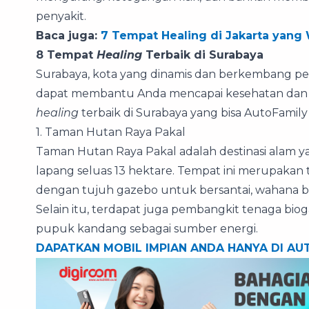
penyakit.
Baca juga:
7 Tempat Healing di Jakarta yang 
8 Tempat
Healing
Terbaik di Surabaya
Surabaya, kota yang dinamis dan berkembang p
dapat membantu Anda mencapai kesehatan dan ke
healing
terbaik di Surabaya yang bisa AutoFamily
1. Taman Hutan Raya Pakal
Taman Hutan Raya Pakal adalah destinasi alam 
lapang seluas 13 hektare. Tempat ini merupaka
dengan tujuh gazebo untuk bersantai, wahana b
Selain itu, terdapat juga pembangkit tenaga bi
pupuk kandang sebagai sumber energi.
DAPATKAN MOBIL IMPIAN ANDA HANYA DI AU