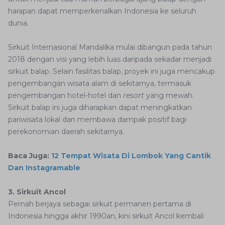
harapan dapat memperkenalkan Indonesia ke seluruh
dunia.
Sirkuit Internasional Mandalika mulai dibangun pada tahun
2018 dengan visi yang lebih luas daripada sekadar menjadi
sirkuit balap. Selain fasilitas balap, proyek ini juga mencakup
pengembangan wisata alam di sekitarnya, termasuk
pengembangan hotel-hotel dan
resort
yang mewah.
Sirkuit balap ini juga diharapkan dapat meningkatkan
pariwisata lokal dan membawa dampak positif bagi
perekonomian daerah sekitarnya.
Baca Juga:
12 Tempat Wisata Di Lombok Yang Cantik
Dan Instagramable
3. Sirkuit Ancol
Pernah berjaya sebagai sirkuit permanen pertama di
Indonesia hingga akhir 1990an, kini sirkuit Ancol kembali