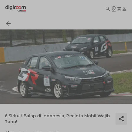
6 Sirkuit Balap di Indonesia, Pecinta Mobil Wajib
Tahu!