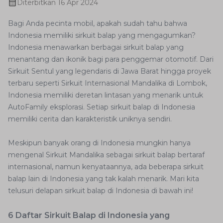
Diterbitkan
16 Apr 2024
Bagi Anda pecinta mobil, apakah sudah tahu bahwa
Indonesia memiliki sirkuit balap yang mengagumkan?
Indonesia menawarkan berbagai sirkuit balap yang
menantang dan ikonik bagi para penggemar otomotif. Dari
Sirkuit Sentul yang legendaris di Jawa Barat hingga proyek
terbaru seperti Sirkuit Internasional Mandalika di Lombok,
Indonesia memiliki deretan lintasan yang menarik untuk
AutoFamily eksplorasi. Setiap sirkuit balap di Indonesia
memiliki cerita dan karakteristik uniknya sendiri.
Meskipun banyak orang di Indonesia mungkin hanya
mengenal Sirkuit Mandalika sebagai sirkuit balap bertaraf
internasional, namun kenyataannya, ada beberapa sirkuit
balap lain di Indonesia yang tak kalah menarik. Mari kita
telusuri delapan sirkuit balap di Indonesia di bawah ini!
6 Daftar Sirkuit Balap di Indonesia yang