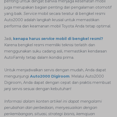
penting untuk diingat bahwa menjaga kesehatan mobil
juga merupakan bagian penting dari pengalaman otomotif
yang baik.
Service
mobil secara teratur di bengkel resmi
Auto2000 adalah langkah krusial untuk memastikan
performa dan keamanan mobil Toyota Anda tetap optimal.
Jadi,
kenapa harus
service
mobil di bengkel resmi?
Karena bengkel resmi memiliki teknisi terlatih dan
menggunakan suku cadang asli, memastikan kendaraan
AutoFamily tetap dalam kondisi prima.
Untuk menjadwalkan servis dengan mudah, Anda dapat
mengunjungi
Auto2000 Digiroom
. Melalui Auto2000
Digiroom, Anda dapat dengan cepat dan praktis membuat
janji servis sesuai dengan kebutuhan!
Informasi dalam konten artikel ini dapat mengalami
perubahan dan perbedaan, menyesuaikan dengan
perkembangan, situasi, strategi bisnis, kemajuan