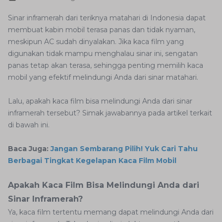
Sinar inframerah dari teriknya matahari di Indonesia dapat
membuat kabin mobil terasa panas dan tidak nyaman,
meskipun AC sudah dinyalakan. Jika kaca film yang
digunakan tidak mampu menghalau sinar ini, sengatan
panas tetap akan terasa, sehingga penting memilih kaca
mobil yang efektif melindungi Anda dari sinar matahari.
Lalu, apakah kaca film bisa melindungi Anda dari sinar
inframerah tersebut? Simak jawabannya pada artikel terkait
di bawah ini.
Baca Juga:
Jangan Sembarang Pilih! Yuk Cari Tahu
Berbagai Tingkat Kegelapan Kaca Film Mobil
Apakah Kaca Film Bisa Melindungi Anda dari
Sinar Inframerah?
Ya, kaca film tertentu memang dapat melindungi Anda dari