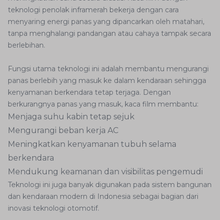
teknologi penolak inframerah bekerja dengan cara
menyaring energi panas yang dipancarkan oleh matahari,
tanpa menghalangi pandangan atau cahaya tampak secara
berlebihan.
Fungsi utama teknologi ini adalah membantu mengurangi
panas berlebih yang masuk ke dalam kendaraan sehingga
kenyamanan berkendara tetap terjaga. Dengan
berkurangnya panas yang masuk, kaca film membantu:
Menjaga suhu kabin tetap sejuk
Mengurangi beban kerja AC
Meningkatkan kenyamanan tubuh selama
berkendara
Mendukung keamanan dan visibilitas pengemudi
Teknologi ini juga banyak digunakan pada sistem bangunan
dan kendaraan modern di Indonesia sebagai bagian dari
inovasi teknologi otomotif.