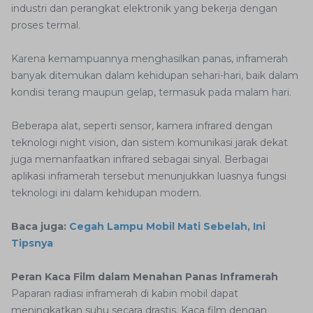
industri dan perangkat elektronik yang bekerja dengan
proses termal.
Karena kemampuannya menghasilkan panas, inframerah
banyak ditemukan dalam kehidupan sehari-hari, baik dalam
kondisi terang maupun gelap, termasuk pada malam hari.
Beberapa alat, seperti sensor, kamera infrared dengan
teknologi night vision, dan sistem komunikasi jarak dekat
juga memanfaatkan infrared sebagai sinyal. Berbagai
aplikasi inframerah tersebut menunjukkan luasnya fungsi
teknologi ini dalam kehidupan modern.
Baca juga:
Cegah Lampu Mobil Mati Sebelah, Ini
Tipsnya
Peran Kaca Film dalam Menahan Panas Inframerah
Paparan radiasi inframerah di kabin mobil dapat
meningkatkan suhu secara drastis. Kaca film dengan