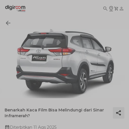
Benarkah Kaca Film Bisa Melindungi dari Sinar
Inframerah?
Diterbitkan
11 Ags 2025