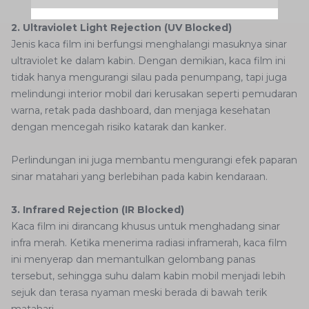
2. Ultraviolet Light Rejection (UV Blocked)
Jenis kaca film ini berfungsi menghalangi masuknya sinar
ultraviolet ke dalam kabin. Dengan demikian, kaca film ini
tidak hanya mengurangi silau pada penumpang, tapi juga
melindungi interior mobil dari kerusakan seperti pemudaran
warna, retak pada dashboard, dan menjaga kesehatan
dengan mencegah risiko katarak dan kanker.
Perlindungan ini juga membantu mengurangi efek paparan
sinar matahari yang berlebihan pada kabin kendaraan.
3. Infrared Rejection (IR Blocked)
Kaca film ini dirancang khusus untuk menghadang sinar
infra merah. Ketika menerima radiasi inframerah, kaca film
ini menyerap dan memantulkan gelombang panas
tersebut, sehingga suhu dalam kabin mobil menjadi lebih
sejuk dan terasa nyaman meski berada di bawah terik