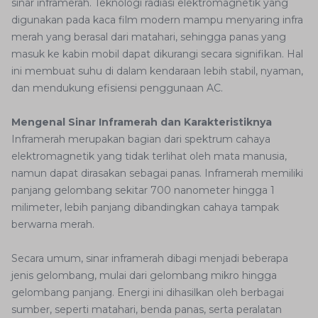
sinar inframerah. Teknologi radiasi elektromagnetik yang
digunakan pada kaca film modern mampu menyaring infra
merah yang berasal dari matahari, sehingga panas yang
masuk ke kabin mobil dapat dikurangi secara signifikan. Hal
ini membuat suhu di dalam kendaraan lebih stabil, nyaman,
dan mendukung efisiensi penggunaan AC.
Mengenal Sinar Inframerah dan Karakteristiknya
Inframerah merupakan bagian dari spektrum cahaya
elektromagnetik yang tidak terlihat oleh mata manusia,
namun dapat dirasakan sebagai panas. Inframerah memiliki
panjang gelombang sekitar 700 nanometer hingga 1
milimeter, lebih panjang dibandingkan cahaya tampak
berwarna merah.
Secara umum, sinar inframerah dibagi menjadi beberapa
jenis gelombang, mulai dari gelombang mikro hingga
gelombang panjang. Energi ini dihasilkan oleh berbagai
sumber, seperti matahari, benda panas, serta peralatan