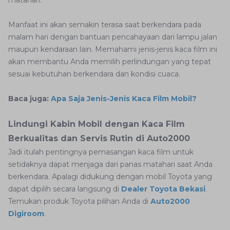
matahari.
Manfaat ini akan semakin terasa saat berkendara pada
malam hari dengan bantuan pencahayaan dari lampu jalan
maupun kendaraan lain. Memahami jenis-jenis kaca film ini
akan membantu Anda memilih perlindungan yang tepat
sesuai kebutuhan berkendara dan kondisi cuaca.
Baca juga:
Apa Saja Jenis-Jenis Kaca Film Mobil?
Lindungi Kabin Mobil dengan Kaca Film
Berkualitas dan Servis Rutin di Auto2000
Jadi itulah pentingnya pemasangan kaca film untuk
setidaknya dapat menjaga dari panas matahari saat Anda
berkendara. Apalagi didukung dengan mobil Toyota yang
dapat dipilih secara langsung di
Dealer Toyota Bekasi
.
Temukan produk Toyota pilihan Anda di
Auto2000
Digiroom
.