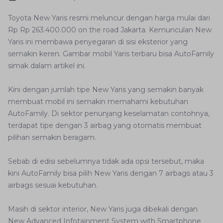
Toyota New Yaris resmi meluncur dengan harga mulai dari
Rp Rp 263.400.000 on the road Jakarta. Kemunculan New
Yaris ini membawa penyegaran di sisi eksterior yang
semakin keren. Gambar mobil Yaris terbaru bisa AutoFamily
simak dalam artikel ini.
Kini dengan jumlah tipe New Yaris yang semakin banyak
membuat mobil ini semakin memahami kebutuhan
AutoFamily. Di sektor penunjang keselamatan contohnya,
terdapat tipe dengan 3 airbag yang otomatis membuat
pilihan semakin beragam.
Sebab di edisi sebelumnya tidak ada opsi tersebut, maka
kini AutoFamily bisa pilih New Yaris dengan 7 airbags atau 3
airbags sesuai kebutuhan.
Masih di sektor interior, New Yaris juga dibekali dengan
New Advanced Infotainment System with Smartphone