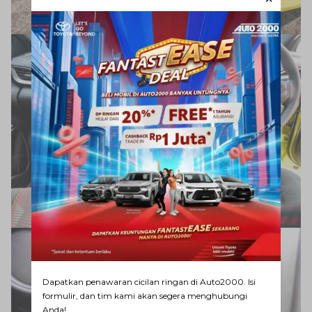
Dapatkan penawaran cicilan ringan di Auto2000. Isi
formulir, dan tim kami akan segera menghubungi
Anda!