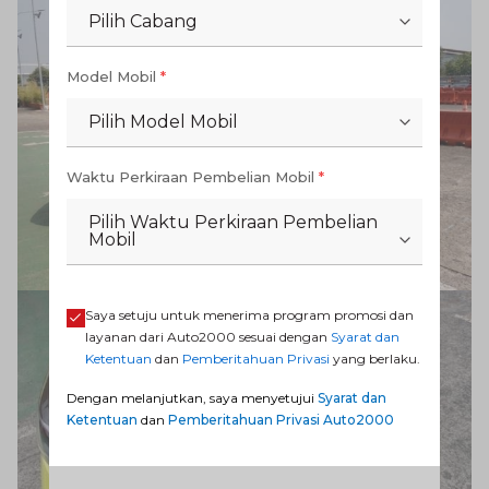
Pilih Cabang
Model Mobil
*
Pilih Model Mobil
Waktu Perkiraan Pembelian Mobil
*
Pilih Waktu Perkiraan Pembelian
Mobil
Saya setuju untuk menerima program promosi dan
layanan dari Auto2000 sesuai dengan
Syarat dan
Ketentuan
dan
Pemberitahuan Privasi
yang berlaku.
Dengan melanjutkan, saya menyetujui
Syarat dan
Ketentuan
dan
Pemberitahuan Privasi Auto2000