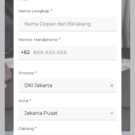
Nama Lengkap
*
Nomor Handphone
*
+62
Provinsi
*
DKI Jakarta
Kota
*
Jakarta Pusat
Cabang
*