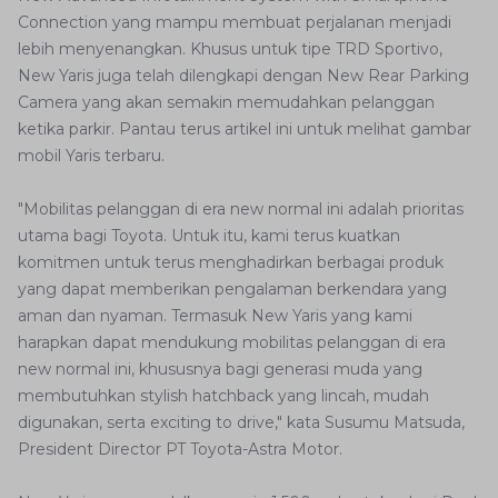
Connection yang mampu membuat perjalanan menjadi
lebih menyenangkan. Khusus untuk tipe TRD Sportivo,
New Yaris juga telah dilengkapi dengan New Rear Parking
Camera yang akan semakin memudahkan pelanggan
ketika parkir. Pantau terus artikel ini untuk melihat gambar
mobil Yaris terbaru.
"Mobilitas pelanggan di era new normal ini adalah prioritas
utama bagi Toyota. Untuk itu, kami terus kuatkan
komitmen untuk terus menghadirkan berbagai produk
yang dapat memberikan pengalaman berkendara yang
aman dan nyaman. Termasuk New Yaris yang kami
harapkan dapat mendukung mobilitas pelanggan di era
new normal ini, khususnya bagi generasi muda yang
membutuhkan stylish hatchback yang lincah, mudah
digunakan, serta exciting to drive," kata Susumu Matsuda,
President Director PT Toyota-Astra Motor.