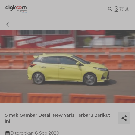
Simak Gambar Detail New Yaris Terbaru Berikut
ini
Diterbitkan
8 Sep 2020