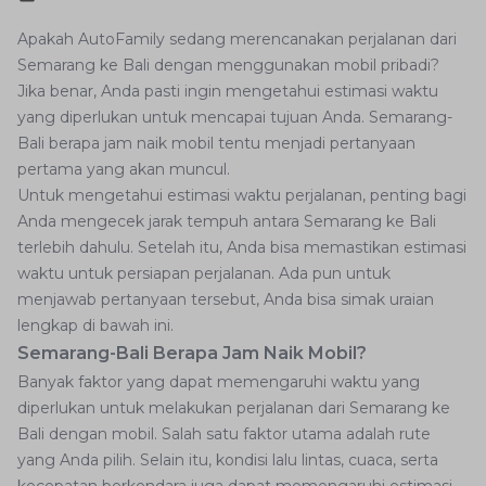
Apakah AutoFamily sedang merencanakan perjalanan dari
Semarang ke Bali dengan menggunakan mobil pribadi?
Jika benar, Anda pasti ingin mengetahui estimasi waktu
yang diperlukan untuk mencapai tujuan Anda. Semarang-
Bali berapa jam naik mobil tentu menjadi pertanyaan
pertama yang akan muncul.
Untuk mengetahui estimasi waktu perjalanan, penting bagi
Anda mengecek jarak tempuh antara Semarang ke Bali
terlebih dahulu. Setelah itu, Anda bisa memastikan estimasi
waktu untuk persiapan perjalanan. Ada pun untuk
menjawab pertanyaan tersebut, Anda bisa simak uraian
lengkap di bawah ini.
Semarang-Bali Berapa Jam Naik Mobil?
Banyak faktor yang dapat memengaruhi waktu yang
diperlukan untuk melakukan perjalanan dari Semarang ke
Bali dengan mobil. Salah satu faktor utama adalah rute
yang Anda pilih. Selain itu, kondisi lalu lintas, cuaca, serta