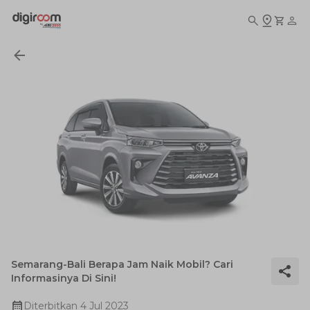
Semarang-Bali Berapa Jam Naik Mobil? Cari
Informasinya Di Sini!
Diterbitkan
4 Jul 2023