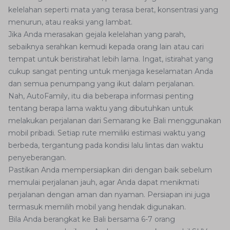
kelelahan seperti mata yang terasa berat, konsentrasi yang
menurun, atau reaksi yang lambat.
Jika Anda merasakan gejala kelelahan yang parah,
sebaiknya serahkan kemudi kepada orang lain atau cari
tempat untuk beristirahat lebih lama. Ingat, istirahat yang
cukup sangat penting untuk menjaga keselamatan Anda
dan semua penumpang yang ikut dalam perjalanan.
Nah, AutoFamily, itu dia beberapa informasi penting
tentang berapa lama waktu yang dibutuhkan untuk
melakukan perjalanan dari Semarang ke Bali menggunakan
mobil pribadi. Setiap rute memiliki estimasi waktu yang
berbeda, tergantung pada kondisi lalu lintas dan waktu
penyeberangan.
Pastikan Anda mempersiapkan diri dengan baik sebelum
memulai perjalanan jauh, agar Anda dapat menikmati
perjalanan dengan aman dan nyaman. Persiapan ini juga
termasuk memilih mobil yang hendak digunakan.
Bila Anda berangkat ke Bali bersama 6-7 orang