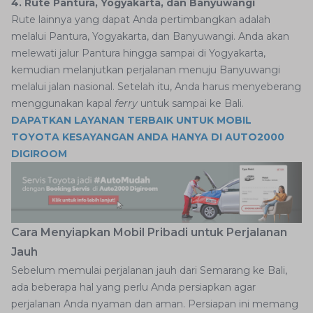
4. Rute Pantura, Yogyakarta, dan Banyuwangi
Rute lainnya yang dapat Anda pertimbangkan adalah
melalui Pantura, Yogyakarta, dan Banyuwangi. Anda akan
melewati jalur Pantura hingga sampai di Yogyakarta,
kemudian melanjutkan perjalanan menuju Banyuwangi
melalui jalan nasional. Setelah itu, Anda harus menyeberang
menggunakan kapal
ferry
untuk sampai ke Bali.
DAPATKAN LAYANAN TERBAIK UNTUK MOBIL
TOYOTA KESAYANGAN ANDA HANYA DI AUTO2000
DIGIROOM
Cara Menyiapkan Mobil Pribadi untuk Perjalanan
Jauh
Sebelum memulai perjalanan jauh dari Semarang ke Bali,
ada beberapa hal yang perlu Anda persiapkan agar
perjalanan Anda nyaman dan aman. Persiapan ini memang