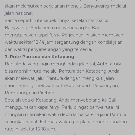
akan melanjutkan perjalanan menuju Banyuwangi melalui
jalan nasional.
Sama seperti rute sebelumnya, setelah sampai di
Banywangi, Anda perlu menyeberang ke Bali
menggunakan kapal
ferry.
Perjalanan ini akan memakan
waktu sekitar 12-14 jam tergantung dengan kondisi jalan
dan waktu penyeberangan yang tersedia.
3. Rute Pantura dan Ketapang
Bagi Anda yang ingin menghindari jalan tol, AutoFamily
bisa memilih rute melalui Pantura dan Ketapang. Anda
akan melewati jalur Pantura dengan mengikuti jalan
nasional yang melewati kota-kota seperti Pekalongan,
Pemalang, dan Cirebon.
Setelah tiba di Ketapang, Anda menyeberang ke Bali
menggunakan kapal
ferry
. Perlu diingat bahwa rute ini
mungkin memakan waktu lebih lama karena jalur Pantura
seringkali padat. Estimasi waktu perjalanan menggunakan
rute ini sekitar 16-18 jam.