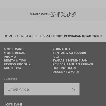
SHARE WITH:
HOME
BERITA & TIPS
SIMAK 8 TIPS PERSIAPAN ROAD TRIP 
MOBIL BARU
PURNA JUAL
MOBIL BEKAS
TENTANG AUTO2000
PROMO
FAQ
BERITA & TIPS
SYARAT & KETENTUAN
REVIEW PRODUK
PEMBERITAHUAN PRIVASI
AKUN SAYA
HUBUNGI KAMI
DEALER TOYOTA
Subscribe
IKUTI KAMI