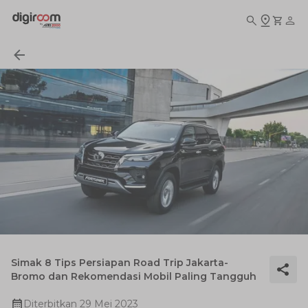
Simak 8 Tips Persiapan Road Trip Jakarta-
Bromo dan Rekomendasi Mobil Paling Tangguh
Diterbitkan
29 Mei 2023