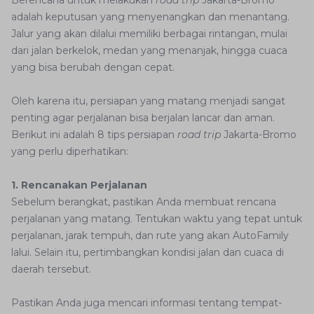
Berencana untuk melakukan
road trip
Jakarta-Bromo
adalah keputusan yang menyenangkan dan menantang.
Jalur yang akan dilalui memiliki berbagai rintangan, mulai
dari jalan berkelok, medan yang menanjak, hingga cuaca
yang bisa berubah dengan cepat.
Oleh karena itu, persiapan yang matang menjadi sangat
penting agar perjalanan bisa berjalan lancar dan aman.
Berikut ini adalah 8 tips persiapan
road
trip
Jakarta-Bromo
yang perlu diperhatikan:
1. Rencanakan Perjalanan
Sebelum berangkat, pastikan Anda membuat rencana
perjalanan yang matang. Tentukan waktu yang tepat untuk
perjalanan, jarak tempuh, dan rute yang akan AutoFamily
lalui. Selain itu, pertimbangkan kondisi jalan dan cuaca di
daerah tersebut.
Pastikan Anda juga mencari informasi tentang tempat-