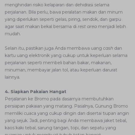
menghindari risiko kelaparan dan dehidrasi selama
perjalanan. Bila perlu, bawa peralatan makan dan minum
yang diperlukan seperti gelas, piring, sendok, dan garpu
agar saat makan bekal bersama di
rest area
menjadi lebih
mudah.
Selain itu, pastikan juga Anda membawa uang
cash
dan
kartu uang elektronik yang cukup untuk keperluan selama
perjalanan seperti membeli bahan bakar, makanan,
minuman, membayar jalan tol, atau keperluan darurat
lainnya.
4. Siapkan Pakaian Hangat
Perjalanan ke Bromo pada dasarnya membutuhkan
persiapan pakaian yang matang. Pasalnya, Gunung Bromo
memiliki cuaca yang cukup dingin dan disertai tiupan angin
yang sejuk. Jadi, penting bagi Anda membawa jaket tebal,
kaos kaki tebal, sarung tangan, topi, dan sepatu yang