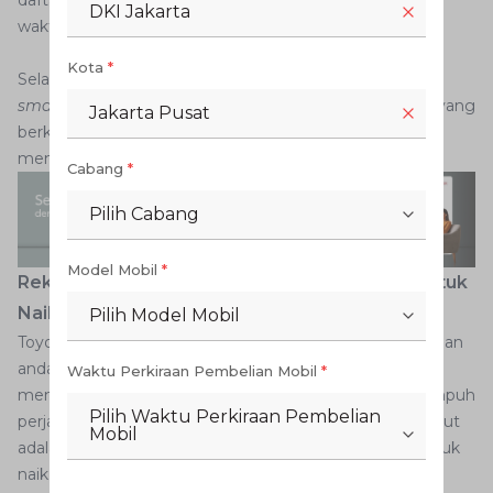
daftar putar musik atau permainan kecil untuk mengisi
DKI Jakarta
waktu luang selama perjalanan bersama keluarga.
Kota
*
Selain itu, pastikan juga Anda menyiapkan kamera atau
smartphone
untuk mengabadikan momen perjalanan yang
Jakarta Pusat
berkesan. Hal ini akan membuat perjalanan Anda akan
menjadi lebih menyenangkan dan tak terlupakan.
Cabang
*
Pilih Cabang
Model Mobil
*
Rekomendasi Mobil Toyota Paling Tangguh untuk
Naik Gunung
Pilih Model Mobil
Toyota dikenal sebagai produsen mobil yang tangguh dan
andal dalam berbagai kondisi. Namun, Anda tentu perlu
Waktu Perkiraan Pembelian Mobil
*
menggunakan mobil Toyota yang cocok untuk menempuh
Pilih Waktu Perkiraan Pembelian
perjalanan ke pegunungan yang berliku dan terjal. Berikut
Mobil
adalah 3 rekomendasi mobil Toyota paling tangguh untuk
naik gunung: