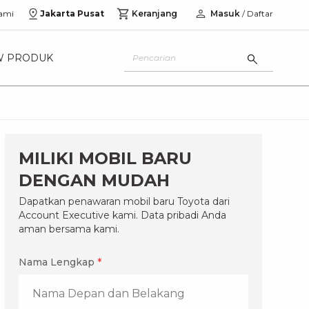
ami
Jakarta Pusat
Keranjang
Masuk
/ Daftar
W PRODUK
MILIKI MOBIL BARU
DENGAN MUDAH
Dapatkan penawaran mobil baru Toyota dari
Account Executive kami. Data pribadi Anda
aman bersama kami.
Nama Lengkap
*