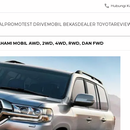
Hubungi K
AL
PROMO
TEST DRIVE
MOBIL BEKAS
DEALER TOYOTA
REVIE
HAMI MOBIL AWD, 2WD, 4WD, RWD, DAN FWD