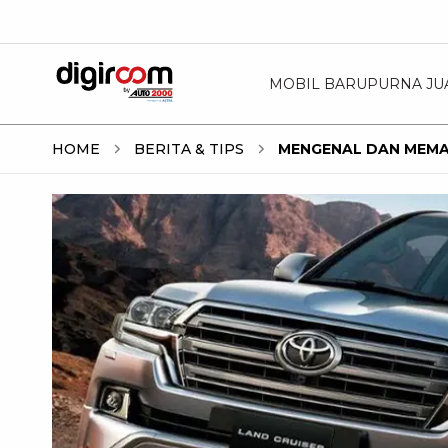
MOBIL BARU
PURNA JU
HOME
BERITA & TIPS
MENGENAL DAN MEMA