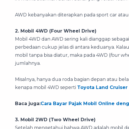
AWD kebanyakan diterapkan pada sport car ata
2. Mobil 4WD (Four Wheel Drive)
Mobil 4WD dan AWD sering kali dianggap sebagai
perbedaan cukup jelas di antara keduanya. Kala
mobil tanpa bisa diatur, maka pada 4WD (
four whe
jumlahnya.
Misalnya, hanya dua roda bagian depan atau bela
kenapa mobil 4WD seperti
Toyota Land Cruiser
Baca juga:
Cara Bayar Pajak Mobil Online deng
3. Mobil 2WD (Two Wheel Drive)
Setelah mengetahui bahwa AWD adalah mobil de