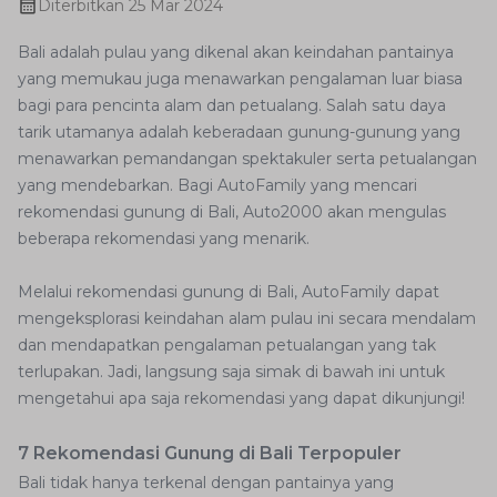
Diterbitkan
25 Mar 2024
Bali adalah pulau yang dikenal akan keindahan pantainya
yang memukau juga menawarkan pengalaman luar biasa
bagi para pencinta alam dan petualang. Salah satu daya
tarik utamanya adalah keberadaan gunung-gunung yang
menawarkan pemandangan spektakuler serta petualangan
yang mendebarkan. Bagi AutoFamily yang mencari
rekomendasi gunung di Bali, Auto2000 akan mengulas
beberapa rekomendasi yang menarik.
Melalui rekomendasi gunung di Bali, AutoFamily dapat
mengeksplorasi keindahan alam pulau ini secara mendalam
dan mendapatkan pengalaman petualangan yang tak
terlupakan. Jadi, langsung saja simak di bawah ini untuk
mengetahui apa saja rekomendasi yang dapat dikunjungi!
7 Rekomendasi Gunung di Bali Terpopuler
Bali tidak hanya terkenal dengan pantainya yang