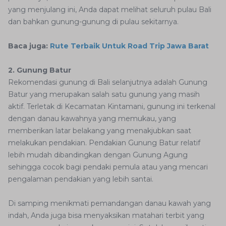
yang menjulang ini, Anda dapat melihat seluruh pulau Bali
dan bahkan gunung-gunung di pulau sekitarnya.
Baca juga:
Rute Terbaik Untuk Road Trip Jawa Barat
2. Gunung Batur
Rekomendasi gunung di Bali selanjutnya adalah Gunung
Batur yang merupakan salah satu gunung yang masih
aktif. Terletak di Kecamatan Kintamani, gunung ini terkenal
dengan danau kawahnya yang memukau, yang
memberikan latar belakang yang menakjubkan saat
melakukan pendakian. Pendakian Gunung Batur relatif
lebih mudah dibandingkan dengan Gunung Agung
sehingga cocok bagi pendaki pemula atau yang mencari
pengalaman pendakian yang lebih santai.
Di samping menikmati pemandangan danau kawah yang
indah, Anda juga bisa menyaksikan matahari terbit yang