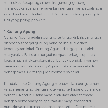
memukau, tetapi juga memiliki gunung-gunung
menakjubkan yang menawarkan pengalaman petualangan
yang luar biasa. Berikut adalah 7 rekomendasi gunung di
Bali yang paling populer:
1. Gunung Agung
Gunung Agung adalah gunung tertinggi di Bali, yang juga
dianggap sebagai gunung yang paling suci dalam
kepercayaan lokal. Gunung Agung dianggap suci oleh
masyarakat Bali dan menjadi tempat berbagai upacara
keagamaan dilaksanakan. Bagi banyak pendaki, momen
berada di puncak Gunung Agung bukan hanya sekadar
pencapaian fisik, tetapi juga momen spiritual.
Pendakian ke Gunung Agung menawarkan pengalaman
yang menantang, dengan rute yang terkadang curam dan
berbatu. Namun, usaha yang dilakukan akan terbayar
dengan pemandangan spektakuler yang menanti di
puncaknya, terutama saat matahari terbit. Dari puncak