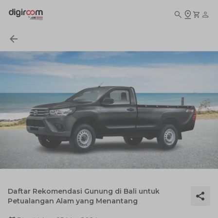
Daftar Rekomendasi Gunung di Bali untuk
Petualangan Alam yang Menantang