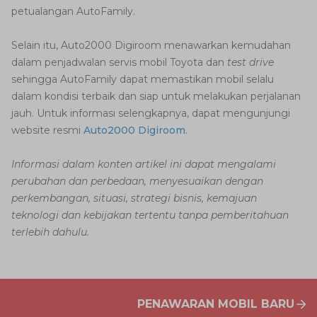
petualangan AutoFamily.
Selain itu, Auto2000 Digiroom menawarkan kemudahan
dalam penjadwalan servis mobil Toyota dan
test drive
sehingga AutoFamily dapat memastikan mobil selalu
dalam kondisi terbaik dan siap untuk melakukan perjalanan
jauh. Untuk informasi selengkapnya, dapat mengunjungi
website resmi
Auto2000 Digiroom
.
Informasi dalam konten artikel ini dapat mengalami
perubahan dan perbedaan, menyesuaikan dengan
perkembangan, situasi, strategi bisnis, kemajuan
teknologi dan kebijakan tertentu tanpa pemberitahuan
terlebih dahulu.
PENAWARAN MOBIL BARU