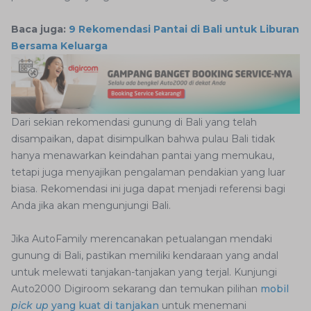
Baca juga:
9 Rekomendasi Pantai di Bali untuk Liburan
Bersama Keluarga
Dari sekian rekomendasi gunung di Bali yang telah
disampaikan, dapat disimpulkan bahwa pulau Bali tidak
hanya menawarkan keindahan pantai yang memukau,
tetapi juga menyajikan pengalaman pendakian yang luar
biasa. Rekomendasi ini juga dapat menjadi referensi bagi
Anda jika akan mengunjungi Bali.
Jika AutoFamily merencanakan petualangan mendaki
gunung di Bali, pastikan memiliki kendaraan yang andal
untuk melewati tanjakan-tanjakan yang terjal. Kunjungi
Auto2000 Digiroom sekarang dan temukan pilihan
mobil
pick up
yang kuat di tanjakan
untuk menemani