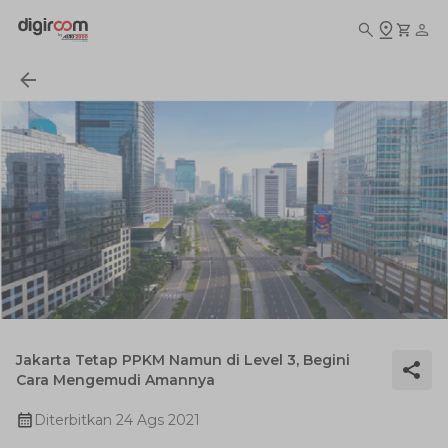
Jakarta Tetap PPKM Namun di Level 3, Begini
Cara Mengemudi Amannya
Diterbitkan
24 Ags 2021