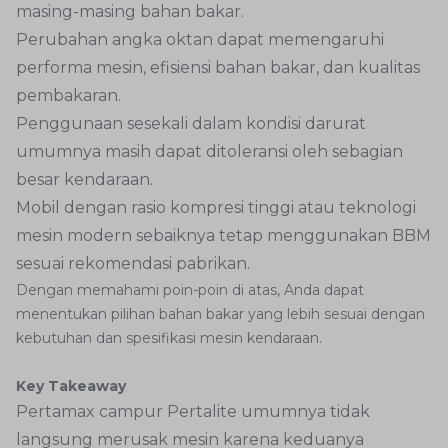
masing-masing bahan bakar.
Perubahan angka oktan dapat memengaruhi
performa mesin, efisiensi bahan bakar, dan kualitas
pembakaran.
Penggunaan sesekali dalam kondisi darurat
umumnya masih dapat ditoleransi oleh sebagian
besar kendaraan.
Mobil dengan rasio kompresi tinggi atau teknologi
mesin modern sebaiknya tetap menggunakan BBM
sesuai rekomendasi pabrikan.
Dengan memahami poin-poin di atas, Anda dapat
menentukan pilihan bahan bakar yang lebih sesuai dengan
kebutuhan dan spesifikasi mesin kendaraan.
Key Takeaway
Pertamax campur Pertalite umumnya tidak
langsung merusak mesin karena keduanya