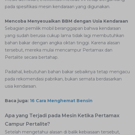
pada spesifikasi mesin kendaraan yang digunakan.
Mencoba Menyesuaikan BBM dengan Usia Kendaraan
Sebagian pemilik mobil beranggapan bahwa kendaraan
yang sudah berusia cukup lama tidak lagi membutuhkan
bahan bakar dengan angka oktan tinggi. Karena alasan
tersebut, mereka mulai mencampur Pertamax dan
Pertalite secara bertahap.
Padahal, kebutuhan bahan bakar sebaiknya tetap mengacu
pada rekomendasi pabrikan, bukan semata berdasarkan
usia kendaraan.
Baca juga:
16 Cara Menghemat Bensin
Apa yang Terjadi pada Mesin Ketika Pertamax
Campur Pertalite?
Setelah mengetahui alasan di balik kebiasaan tersebut,