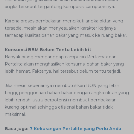
angka tersebut tergantung komposisi campurannya.
Karena proses pembakaran mengikuti angka oktan yang
tersedia, mesin akan menyesuaikan karakter kerjanya
terhadap kualitas bahan bakar yang masuk ke ruang bakar.
Konsumsi BBM Belum Tentu Lebih Irit
Banyak orang menganggap campuran Pertamax dan
Pertalite akan menghasilkan konsumsi bahan bakar yang
lebih hemat. Faktanya, hal tersebut belum tentu terjadi.
Jika mesin sebenarnya membutuhkan RON yang lebih
tinggi, penggunaan bahan bakar dengan angka oktan yang
lebih rendah justru berpotensi membuat pembakaran
kurang optimal sehingga efisiensi bahan bakar tidak
maksimal.
Baca juga:
7 Kekurangan Pertalite yang Perlu Anda