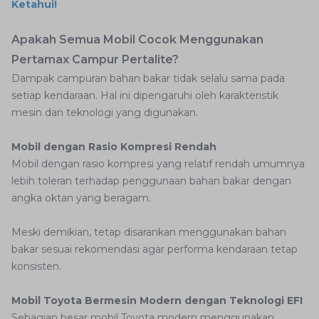
Ketahui!
Apakah Semua Mobil Cocok Menggunakan
Pertamax Campur Pertalite?
Dampak campuran bahan bakar tidak selalu sama pada
setiap kendaraan. Hal ini dipengaruhi oleh karakteristik
mesin dan teknologi yang digunakan.
Mobil dengan Rasio Kompresi Rendah
Mobil dengan rasio kompresi yang relatif rendah umumnya
lebih toleran terhadap penggunaan bahan bakar dengan
angka oktan yang beragam.
Meski demikian, tetap disarankan menggunakan bahan
bakar sesuai rekomendasi agar performa kendaraan tetap
konsisten.
Mobil Toyota Bermesin Modern dengan Teknologi EFI
Sebagian besar mobil Toyota modern menggunakan