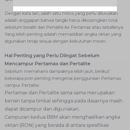
Dengan kata lain, salah satu mitos yang perlu diluruskan
adalah anggapan bahwa tangki harus dikosongkan total
sebelum beralih dari Pertalite ke Pertamax atau sebaliknya.
Yang lebih penting adalah memastikan angka oktan yang
digunakan tetap sesuai dengan kebutuhan mesin.
Hal Penting yang Perlu Diingat Sebelum
Mencampur Pertamax dan Pertalite
Sebelum memahami dampaknya lebih jauh, berikut
beberapa poin penting mengenai penggunaan Pertamax
campur Pertalite:
Pertamax dan Pertalite sama-sama merupakan
bensin tanpa timbal sehingga pada dasarnya masih
dapat dicampur dan digunakan.
Campuran kedua BBM akan menghasilkan angka
oktan (RON) yang berada di antara spesifikasi