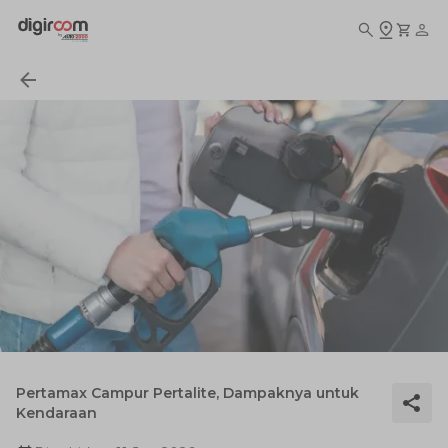
Pertamax Campur Pertalite, Dampaknya untuk
Kendaraan