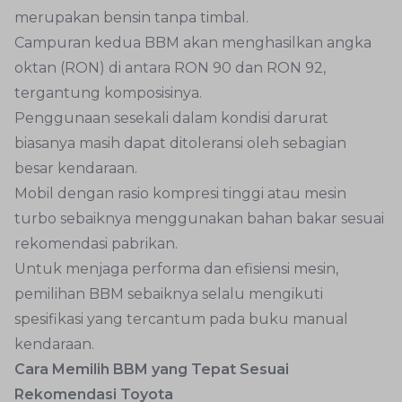
merupakan bensin tanpa timbal.
Campuran kedua BBM akan menghasilkan angka
oktan (RON) di antara RON 90 dan RON 92,
tergantung komposisinya.
Penggunaan sesekali dalam kondisi darurat
biasanya masih dapat ditoleransi oleh sebagian
besar kendaraan.
Mobil dengan rasio kompresi tinggi atau mesin
turbo sebaiknya menggunakan bahan bakar sesuai
rekomendasi pabrikan.
Untuk menjaga performa dan efisiensi mesin,
pemilihan BBM sebaiknya selalu mengikuti
spesifikasi yang tercantum pada buku manual
kendaraan.
Cara Memilih BBM yang Tepat Sesuai
Rekomendasi Toyota