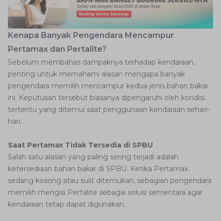
Kenapa Banyak Pengendara Mencampur
Pertamax dan Pertalite?
Sebelum membahas dampaknya terhadap kendaraan,
penting untuk memahami alasan mengapa banyak
pengendara memilih mencampur kedua jenis bahan bakar
ini. Keputusan tersebut biasanya dipengaruhi oleh kondisi
tertentu yang ditemui saat penggunaan kendaraan sehari-
hari.
Saat Pertamax Tidak Tersedia di SPBU
Salah satu alasan yang paling sering terjadi adalah
ketersediaan bahan bakar di SPBU. Ketika Pertamax
sedang kosong atau sulit ditemukan, sebagian pengendara
memilih mengisi Pertalite sebagai solusi sementara agar
kendaraan tetap dapat digunakan.