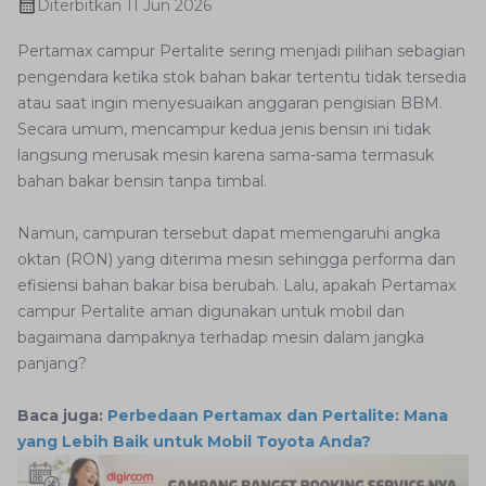
Diterbitkan
11 Jun 2026
Pertamax campur Pertalite sering menjadi pilihan sebagian
pengendara ketika stok bahan bakar tertentu tidak tersedia
atau saat ingin menyesuaikan anggaran pengisian BBM.
Secara umum, mencampur kedua jenis bensin ini tidak
langsung merusak mesin karena sama-sama termasuk
bahan bakar bensin tanpa timbal.
Namun, campuran tersebut dapat memengaruhi angka
oktan (RON) yang diterima mesin sehingga performa dan
efisiensi bahan bakar bisa berubah. Lalu, apakah Pertamax
campur Pertalite aman digunakan untuk mobil dan
bagaimana dampaknya terhadap mesin dalam jangka
panjang?
Baca juga:
Perbedaan Pertamax dan Pertalite: Mana
yang Lebih Baik untuk Mobil Toyota Anda?