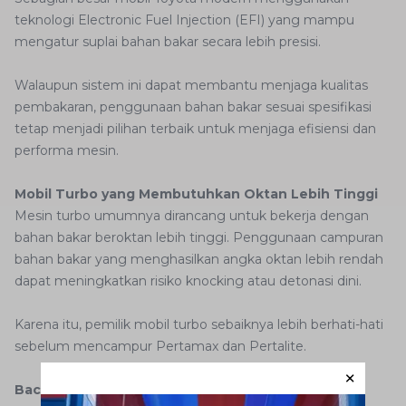
teknologi Electronic Fuel Injection (EFI) yang mampu
mengatur suplai bahan bakar secara lebih presisi.
Walaupun sistem ini dapat membantu menjaga kualitas
pembakaran, penggunaan bahan bakar sesuai spesifikasi
tetap menjadi pilihan terbaik untuk menjaga efisiensi dan
performa mesin.
Mobil Turbo yang Membutuhkan Oktan Lebih Tinggi
Mesin turbo umumnya dirancang untuk bekerja dengan
bahan bakar beroktan lebih tinggi. Penggunaan campuran
bahan bakar yang menghasilkan angka oktan lebih rendah
dapat meningkatkan risiko knocking atau detonasi dini.
Karena itu, pemilik mobil turbo sebaiknya lebih berhati-hati
sebelum mencampur Pertamax dan Pertalite.
Baca juga:
Rekomendasi Mobil yang Boleh Pakai