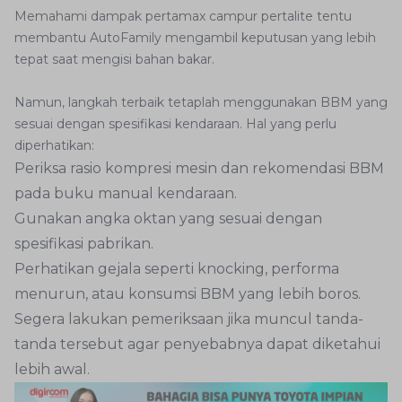
Memahami dampak pertamax campur pertalite tentu
membantu AutoFamily mengambil keputusan yang lebih
tepat saat mengisi bahan bakar.
Namun, langkah terbaik tetaplah menggunakan BBM yang
sesuai dengan spesifikasi kendaraan. Hal yang perlu
diperhatikan:
Periksa rasio kompresi mesin dan rekomendasi BBM
pada buku manual kendaraan.
Gunakan angka oktan yang sesuai dengan
spesifikasi pabrikan.
Perhatikan gejala seperti knocking, performa
menurun, atau konsumsi BBM yang lebih boros.
Segera lakukan pemeriksaan jika muncul tanda-
tanda tersebut agar penyebabnya dapat diketahui
lebih awal.