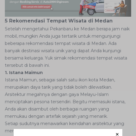
5 Rekomendasi Tempat Wisata di Medan
Setelah mengetahui Pekanbaru ke Medan berapa jam naik
mobil, mungkin Anda juga tertarik untuk mengunjungi
beberapa rekomendasi tempat wisata di Medan. Ada
banyak destinasi wisata unik yang dapat Anda kunjungi
bersama keluarga. Yuk simak rekomendasi tempat wisata
tersebut di bawah ini.
1. Istana Maimun
Istana Maimun, sebagai salah satu ikon kota Medan,
merupakan daya tarik yang tidak boleh dilewatkan.
Arsitektur megahnya dengan gaya Melayu-Islam
menciptakan pesona tersendiri. Begitu memasuki istana,
Anda akan disambut oleh berbagai ruangan yang
memukau dengan artefak sejarah yang menarik.
Setiap sudutnya menawarkan keindahan arsitektur yang
memesona. Anda dapat menjelajahi setiap ruangan