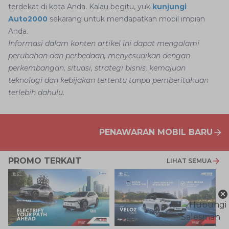
terdekat di kota Anda. Kalau begitu, yuk
kunjungi
Auto2000
sekarang untuk mendapatkan mobil impian
Anda.
Informasi dalam konten artikel ini dapat mengalami
perubahan dan perbedaan, menyesuaikan dengan
perkembangan, situasi, strategi bisnis, kemajuan
teknologi dan kebijakan tertentu tanpa pemberitahuan
terlebih dahulu.
PENAWARAN MOBIL BARU
PROMO TERKAIT
LIHAT SEMUA
×