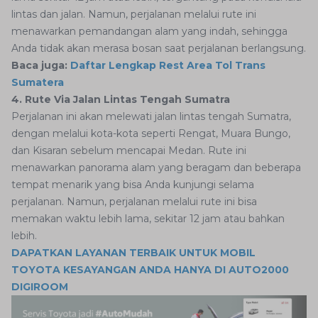
lintas dan jalan. Namun, perjalanan melalui rute ini
menawarkan pemandangan alam yang indah, sehingga
Anda tidak akan merasa bosan saat perjalanan berlangsung.
Baca juga:
Daftar Lengkap Rest Area Tol Trans
Sumatera
4. Rute Via Jalan Lintas Tengah Sumatra
Perjalanan ini akan melewati jalan lintas tengah Sumatra,
dengan melalui kota-kota seperti Rengat, Muara Bungo,
dan Kisaran sebelum mencapai Medan. Rute ini
menawarkan panorama alam yang beragam dan beberapa
tempat menarik yang bisa Anda kunjungi selama
perjalanan. Namun, perjalanan melalui rute ini bisa
memakan waktu lebih lama, sekitar 12 jam atau bahkan
lebih.
DAPATKAN LAYANAN TERBAIK UNTUK MOBIL
TOYOTA KESAYANGAN ANDA HANYA DI AUTO2000
DIGIROOM