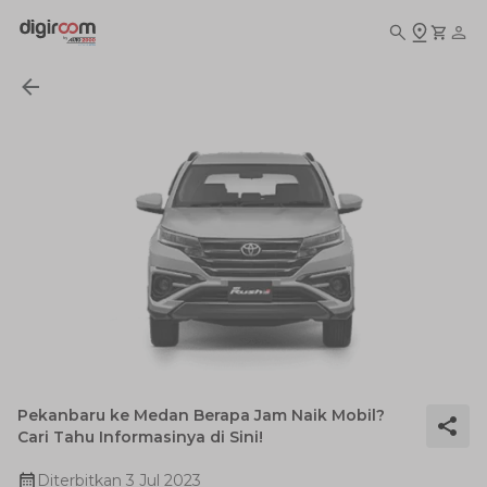
Pekanbaru ke Medan Berapa Jam Naik Mobil?
Cari Tahu Informasinya di Sini!
Diterbitkan
3 Jul 2023