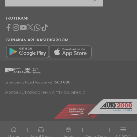
IKUTI KAMI
Facebook
Instagram
Youtube
X
Whatsapp
Tiktok
GUNAKAN APLIKASI DIGIROOM
Emergency Road Assistance
1500 898
©
2026
AUTO2000 | HAK CIPTA DILINDUNGI
Lainnya
Home
Mobil Baru
Servis
Tanya Tasia