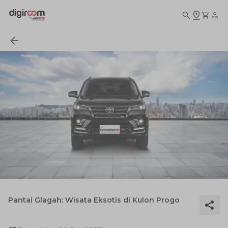
Pantai Glagah: Wisata Eksotis di Kulon Progo