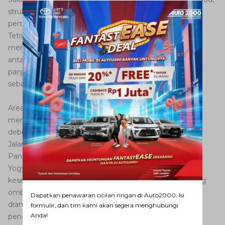
struktur beton berkaki empat yang dibangun sebagai
pemecah ombak besar yang menghantam pantai ini.
Tetrapod ini melindungi garis pantai dari erosi dan
menciptakan pemandangan yang unik dan menarik. Di
antara deretan tetrapod, terdapat jalan setapak beton
panjang yang mengarah ke tengah laut dan berfungsi
sebagai akses menuju dermaga.
Area ini sering dimanfaatkan oleh pengunjung untuk
memancing, menikmati angin laut, dan mendengarkan
deburan ombak.
Jalan setapak yang dikelilingi tetrapod menjadi ciri khas
Pantai Glagah yang membedakannya dari pantai lain di
Yogyakarta. Banyak pengunjung tidak melewatkan
kesempatan untuk berfoto di sini, dengan latar belakang
ombak yang terpecah oleh tetrapod. Pemandangan
Dapatkan penawaran cicilan ringan di Auto2000. Isi
dramatis ini menambah daya tarik pantai, menciptakan
formulir, dan tim kami akan segera menghubungi
Anda!
pengalaman yang tak terlupakan bagi wisatawan yang