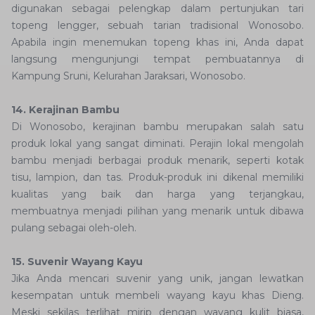
digunakan sebagai pelengkap dalam pertunjukan tari
topeng lengger, sebuah tarian tradisional Wonosobo.
Apabila ingin menemukan topeng khas ini, Anda dapat
langsung mengunjungi tempat pembuatannya di
Kampung Sruni, Kelurahan Jaraksari, Wonosobo.
14. Kerajinan Bambu
Di Wonosobo, kerajinan bambu merupakan salah satu
produk lokal yang sangat diminati. Perajin lokal mengolah
bambu menjadi berbagai produk menarik, seperti kotak
tisu, lampion, dan tas. Produk-produk ini dikenal memiliki
kualitas yang baik dan harga yang terjangkau,
membuatnya menjadi pilihan yang menarik untuk dibawa
pulang sebagai oleh-oleh.
15. Suvenir Wayang Kayu
Jika Anda mencari suvenir yang unik, jangan lewatkan
kesempatan untuk membeli wayang kayu khas Dieng.
Meski sekilas terlihat mirip dengan wayang kulit biasa,