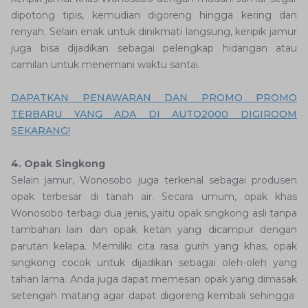
dipotong tipis, kemudian digoreng hingga kering dan
renyah. Selain enak untuk dinikmati langsung, keripik jamur
juga bisa dijadikan sebagai pelengkap hidangan atau
camilan untuk menemani waktu santai.
DAPATKAN PENAWARAN DAN PROMO PROMO
TERBARU YANG ADA DI AUTO2000 DIGIROOM
SEKARANG!
4. Opak Singkong
Selain jamur, Wonosobo juga terkenal sebagai produsen
opak terbesar di tanah air. Secara umum, opak khas
Wonosobo terbagi dua jenis, yaitu opak singkong asli tanpa
tambahan lain dan opak ketan yang dicampur dengan
parutan kelapa. Memiliki cita rasa gurih yang khas, opak
singkong cocok untuk dijadikan sebagai oleh-oleh yang
tahan lama. Anda juga dapat memesan opak yang dimasak
setengah matang agar dapat digoreng kembali sehingga