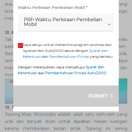
atau nasi kotor, sego megono tetap memiliki cita rasa yang
Waktu Perkiraan Pembelian Mobil
*
lezat. Anda dapat dengan mudah menemukan sego
megono di warung-warung.
Pilih Waktu Perkiraan Pembelian
Mobil
12. Batik Khas Wonosobo
Tak hanya makanan dan camilan, Wonosobo juga memiliki
Saya setuju untuk menerima program promosi dan
batik khas yang sering dibawa pulang sebagai oleh-oleh.
layanan dari Auto2000 sesuai dengan
Syarat dan
Batik Wonosobo memiliki motif yang khas dan unik,
Ketentuan
dan
Pemberitahuan Privasi
yang berlaku.
terinspirasi dari keindahan alam Dieng dan budaya
Dengan melanjutkan, saya menyetujui
Syarat dan
masyarakat setempat. Beberapa motif populer antara lain
Ketentuan
dan
Pemberitahuan Privasi Auto2000
motif sindoro sumbing, carica, kawung, dan lengger.
SUBMIT
13. Topeng Antik Khas Wonosobo
Topeng khas Wonosobo adalah salah satu oleh-oleh yang
unik dan banyak dicari untuk dijadikan hiasan ruangan
karena memberikan kesan antik. Topeng ini sering