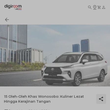
15 Oleh-Oleh Khas Wonosobo: Kuliner Lezat
Hingga Kerajinan Tangan