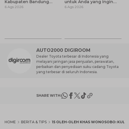
Kabupaten Bandung
untuk Anda yang Ingin
6 Ags 2026
6 Ags 2026
Terbaru 2026 dan
MPV Modern
Lokasinya
C
O
6 
B
AUTO2000 DIGIROOM
Dealer Toyota terbesar di Indonesia yang
melayani jaringan jasa penjualan, perawatan,
perbaikan dan penyediaan suku cadang Toyota
yang terbesar di seluruh Indonesia.
SHARE WITH:
HOME
BERITA & TIPS
15 OLEH-OLEH KHAS WONOSOBO: KULIN