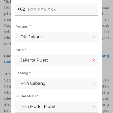
10. Dendeng Gepuk
Dendeng Gepuk khas Wonosobo terbuat dari daging sapi
+62
pilihan yang diolah dengan bumbu rempah yang khas,
menjadikannya sebagai oleh-oleh andalan dari daerah ini.
Daging sapi dipukul-pukul hingga empuk sebelum dimasak
Provinsi
*
sehingga menciptakan tekstur yang lezat dan mudah
DKI Jakarta
dikunyah. Dendeng Gepuk paling nikmat disantap dengan
nasi putih hangat dan sambal bajak.
Kota
*
Baca Juga:
Keunikan Oleh-Oleh Khas Madura yang
Jakarta Pusat
Banyak Dibeli
Cabang
*
11. Sego Megono
Sego megono atau nasi megono merupakan perpaduan
Pilih Cabang
nasi yang disajikan dengan sayuran dan ikan teri, kemudian
dibungkus dengan daun pisang. Hidangan ini sering
Model Mobil
*
dilengkapi dengan berbagai lauk tambahan seperti kerupuk
atau tempe kemul. Meski memiliki tampilan yang
Pilih Model Mobil
bercampur-campur sehingga disebut sebagai nasi reget