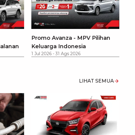
Promo Avanza - MPV Pilihan
jalanan
Keluarga Indonesia
1 Jul 2026
-
31 Ags 2026
LIHAT SEMUA