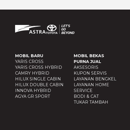
MOBIL BARU
MOBIL BEKAS
YARIS CROSS
PURNA JUAL
YARIS CROSS HYBRID
AKSESORIS
CAMRY HYBRID
KUPON SERVIS
HILUX SINGLE CABIN
LAYANAN BENGKEL
HILUX DOUBLE CABIN
LAYANAN HOME
INNOVA HYBRID
SERVICE
AGYA GR SPORT
BODI & CAT
TUKAR TAMBAH