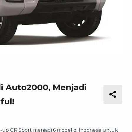
di Auto2000, Menjadi
ful!
-up GR Sport menjadi 6 model di Indonesia untuk