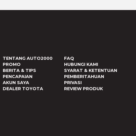
TENTANG AUTO2000
FAQ
PROMO
HUBUNGI KAMI
BERITA & TIPS
SYARAT & KETENTUAN
PENCAPAIAN
PEMBERITAHUAN
AKUN SAYA
PRIVASI
DEALER TOYOTA
REVIEW PRODUK