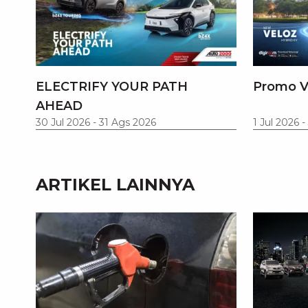
ELECTRIFY YOUR PATH
Promo V
AHEAD
30 Jul 2026
-
31 Ags 2026
1 Jul 2026
-
ARTIKEL LAINNYA