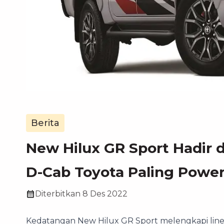
Berita
New Hilux GR Sport Hadir 
D-Cab Toyota Paling Power
Diterbitkan
8 Des 2022
Kedatangan New Hilux GR Sport melengkapi line