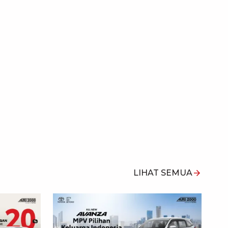
LIHAT SEMUA