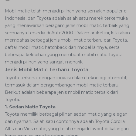
Mobil matic telah menjadi pilihan yang semakin populer di
Indonesia, dan Toyota adalah salah satu merek terkemuka
yang menawarkan beragam jenis mobil matic terbaik yang
semuanya tersedia di Auto2000. Dalam artikel ini, kita akan
membahas berbagai jenis mobil matic terbaru dari Toyota,
daftar mobil matic hatchback dan model lainnya, serta
beberapa kelebihan yang membuat mobil matic Toyota
menjadi pilihan yang sangat menarik.
Jenis Mobil Matic Terbaru Toyota
Toyota terkenal dengan inovasi dalam teknologi otomotif,
termasuk dalam pengembangan mobil matic terbaru.
Berikut adalah beberapa jenis mobil matic terbaik dari
Toyota.
1. Sedan Matic Toyota
Toyota memiliki berbagai pilihan sedan matic yang elegan
dan nyaman. Salah satu contohnya adalah Toyota Corolla
Altis dan Vios matic, yang telah menjadi favorit di kalangan
konsumen selama bertahun-tahun.