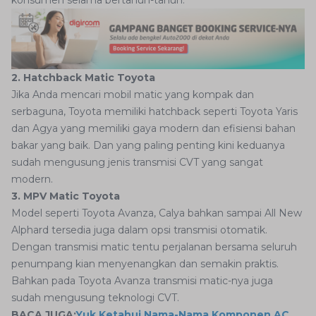
2. Hatchback Matic Toyota
Jika Anda mencari mobil matic yang kompak dan
serbaguna, Toyota memiliki hatchback seperti Toyota Yaris
dan Agya yang memiliki gaya modern dan efisiensi bahan
bakar yang baik. Dan yang paling penting kini keduanya
sudah mengusung jenis transmisi CVT yang sangat
modern.
3. MPV Matic Toyota
Model seperti Toyota Avanza, Calya bahkan sampai All New
Alphard tersedia juga dalam opsi transmisi otomatik.
Dengan transmisi matic tentu perjalanan bersama seluruh
penumpang kian menyenangkan dan semakin praktis.
Bahkan pada Toyota Avanza transmisi matic-nya juga
sudah mengusung teknologi CVT.
BACA JUGA:
Yuk Ketahui Nama-Nama Komponen AC