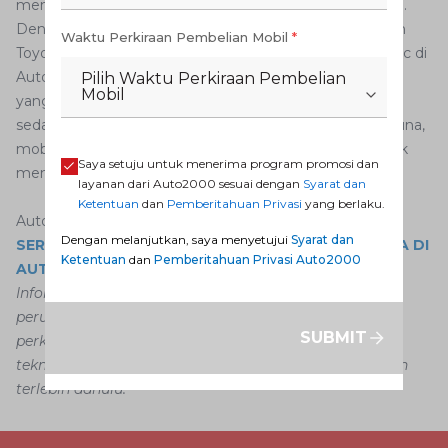
memiliki foto lengkap dari semua model Toyota terbaru.
Dengan berbagai jenis mobil matic terbaru, keunggulan
Waktu Perkiraan Pembelian Mobil
*
Toyota dalam teknologi otomotif, dan daftar mobil matic di
Auto2000, AutoFamily dapat menemukan mobil matic
Pilih Waktu Perkiraan Pembelian
Mobil
yang cocok dengan preferensi. Apakah Anda mencari
sedan matic yang elegan atau hatchback yang serbaguna,
mobil Toyota di Auto2000 memiliki banyak pilihan untuk
Saya setuju untuk menerima program promosi dan
memenuhi kebutuhan AutoFamily.
layanan dari Auto2000 sesuai dengan
Syarat dan
Ketentuan
dan
Pemberitahuan Privasi
yang berlaku.
Auto2000 Digiroom
Dengan melanjutkan, saya menyetujui
Syarat dan
SERVIS MOBIL TOYOTA KESAYANGAN ANDA HANYA DI
Ketentuan
dan
Pemberitahuan Privasi Auto2000
AUTO2000 DIGIROOM
Informasi dalam konten artikel ini dapat mengalami
perubahan dan perbedaan, menyesuaikan dengan
SUBMIT
perkembangan, situasi, strategi bisnis, kemajuan
teknologi dan kebijakan tertentu tanpa pemberitahuan
terlebih dahulu.