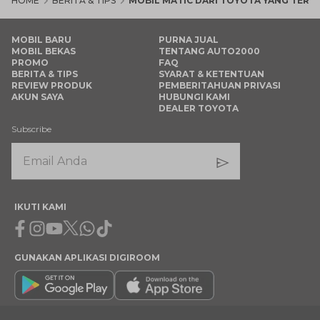
HOME
BERITA & TIPS
MOBIL MATIC DARI TOYOTA YANG TERSE
MOBIL BARU
PURNA JUAL
MOBIL BEKAS
TENTANG AUTO2000
PROMO
FAQ
BERITA & TIPS
SYARAT & KETENTUAN
REVIEW PRODUK
PEMBERITAHUAN PRIVASI
AKUN SAYA
HUBUNGI KAMI
DEALER TOYOTA
Subscribe
IKUTI KAMI
Facebook
Instagram
Youtube
X
Whatsapp
Tiktok
GUNAKAN APLIKASI DIGIROOM