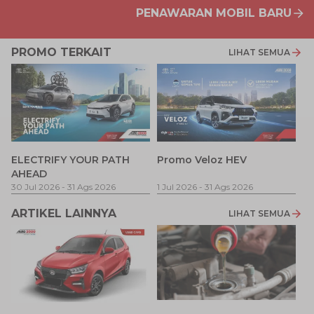
PENAWARAN MOBIL BARU
PROMO TERKAIT
LIHAT SEMUA
P
ELECTRIFY YOUR PATH
Promo Veloz HEV
T
AHEAD
Pe
1 
30 Jul 2026
-
31 Ags 2026
1 Jul 2026
-
31 Ags 2026
ARTIKEL LAINNYA
LIHAT SEMUA