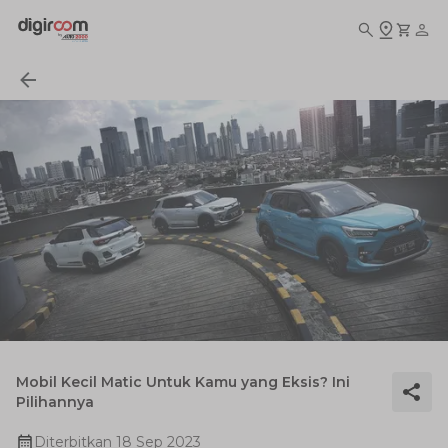
Mobil Kecil Matic Untuk Kamu yang Eksis? Ini
Pilihannya
Diterbitkan
18 Sep 2023