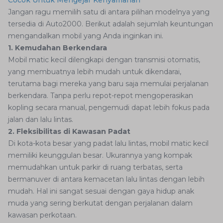
Jangan ragu memilih satu di antara pilihan modelnya yang
tersedia di Auto2000. Berikut adalah sejumlah keuntungan
mengandalkan mobil yang Anda inginkan ini.
1. Kemudahan Berkendara
Mobil matic kecil dilengkapi dengan transmisi otomatis,
yang membuatnya lebih mudah untuk dikendarai,
terutama bagi mereka yang baru saja memulai perjalanan
berkendara. Tanpa perlu repot-repot mengoperasikan
kopling secara manual, pengemudi dapat lebih fokus pada
jalan dan lalu lintas.
2. Fleksibilitas di Kawasan Padat
Di kota-kota besar yang padat lalu lintas, mobil matic kecil
memiliki keunggulan besar. Ukurannya yang kompak
memudahkan untuk parkir di ruang terbatas, serta
bermanuver di antara kemacetan lalu lintas dengan lebih
mudah. Hal ini sangat sesuai dengan gaya hidup anak
muda yang sering berkutat dengan perjalanan dalam
kawasan perkotaan.