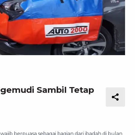
gemudi Sambil Tetap
ajib berpuasa sebagai bagian dari ibadah di bulan