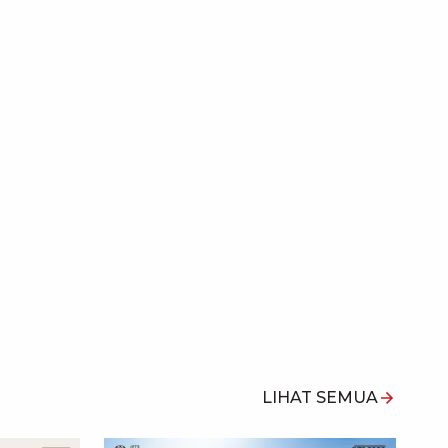
LIHAT SEMUA