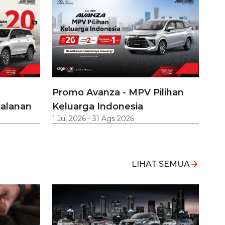
Promo Avanza - MPV Pilihan
jalanan
Keluarga Indonesia
1 Jul 2026
-
31 Ags 2026
LIHAT SEMUA