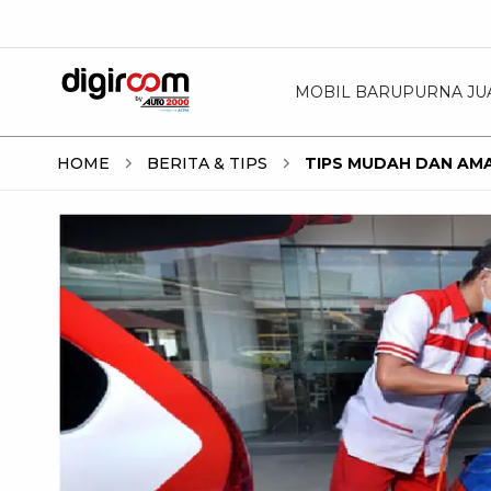
MOBIL BARU
PURNA JU
HOME
BERITA & TIPS
TIPS MUDAH DAN AM