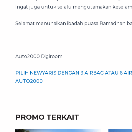
Ingat juga untuk selalu mengutamakan keselama
Selamat menunaikan ibadah puasa Ramadhan bag
Auto2000 Digiroom
PILIH NEWYARIS DENGAN 3 AIRBAG ATAU 6 
AUTO2000
PROMO TERKAIT