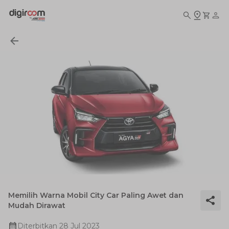
Memilih Warna Mobil City Car Paling Awet dan
Mudah Dirawat
Diterbitkan
28 Jul 2023