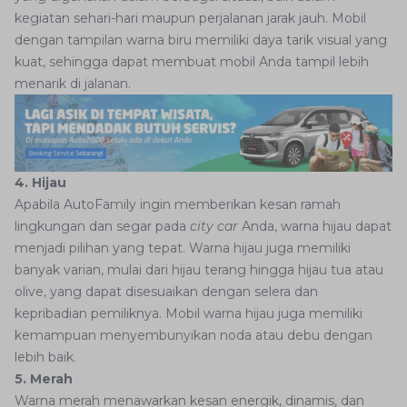
kegiatan sehari-hari maupun perjalanan jarak jauh. Mobil
dengan tampilan warna biru memiliki daya tarik visual yang
kuat, sehingga dapat membuat mobil Anda tampil lebih
menarik di jalanan.
4. Hijau
Apabila AutoFamily ingin memberikan kesan ramah
lingkungan dan segar pada
city car
Anda, warna hijau dapat
menjadi pilihan yang tepat. Warna hijau juga memiliki
banyak varian, mulai dari hijau terang hingga hijau tua atau
olive, yang dapat disesuaikan dengan selera dan
kepribadian pemiliknya. Mobil warna hijau juga memiliki
kemampuan menyembunyikan noda atau debu dengan
lebih baik.
5. Merah
Warna merah menawarkan kesan energik, dinamis, dan