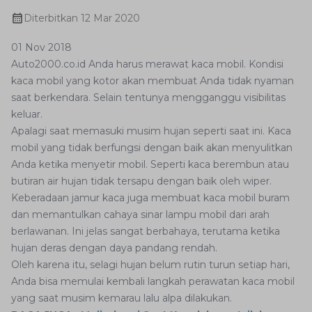
Diterbitkan
12 Mar 2020
01 Nov 2018
Auto2000.co.id Anda harus merawat kaca mobil. Kondisi
kaca mobil yang kotor akan membuat Anda tidak nyaman
saat berkendara. Selain tentunya mengganggu visibilitas
keluar.
Apalagi saat memasuki musim hujan seperti saat ini. Kaca
mobil yang tidak berfungsi dengan baik akan menyulitkan
Anda ketika menyetir mobil. Seperti kaca berembun atau
butiran air hujan tidak tersapu dengan baik oleh wiper.
Keberadaan jamur kaca juga membuat kaca mobil buram
dan memantulkan cahaya sinar lampu mobil dari arah
berlawanan. Ini jelas sangat berbahaya, terutama ketika
hujan deras dengan daya pandang rendah.
Oleh karena itu, selagi hujan belum rutin turun setiap hari,
Anda bisa memulai kembali langkah perawatan kaca mobil
yang saat musim kemarau lalu alpa dilakukan.