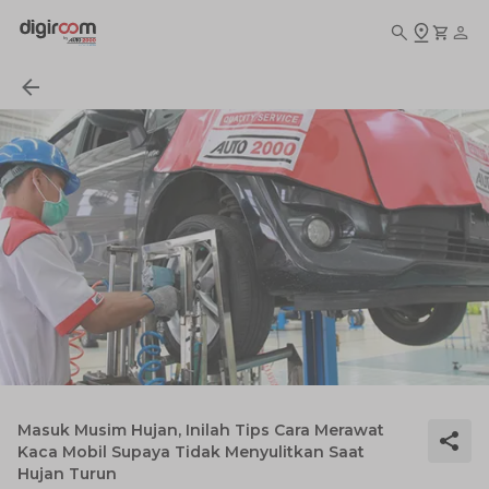
Masuk Musim Hujan, Inilah Tips Cara Merawat
Kaca Mobil Supaya Tidak Menyulitkan Saat
Hujan Turun