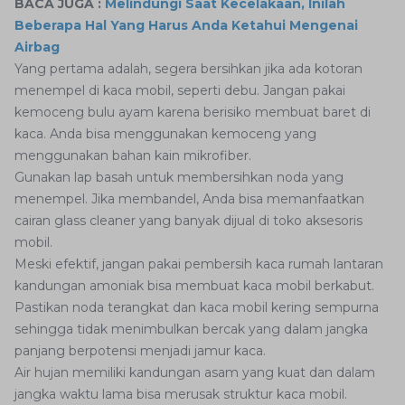
BACA JUGA :
Melindungi Saat Kecelakaan, Inilah
Beberapa Hal Yang Harus Anda Ketahui Mengenai
Airbag
Yang pertama adalah, segera bersihkan jika ada kotoran
menempel di kaca mobil, seperti debu. Jangan pakai
kemoceng bulu ayam karena berisiko membuat baret di
kaca. Anda bisa menggunakan kemoceng yang
menggunakan bahan kain mikrofiber.
Gunakan lap basah untuk membersihkan noda yang
menempel. Jika membandel, Anda bisa memanfaatkan
cairan glass cleaner yang banyak dijual di toko aksesoris
mobil.
Meski efektif, jangan pakai pembersih kaca rumah lantaran
kandungan amoniak bisa membuat kaca mobil berkabut.
Pastikan noda terangkat dan kaca mobil kering sempurna
sehingga tidak menimbulkan bercak yang dalam jangka
panjang berpotensi menjadi jamur kaca.
Air hujan memiliki kandungan asam yang kuat dan dalam
jangka waktu lama bisa merusak struktur kaca mobil.