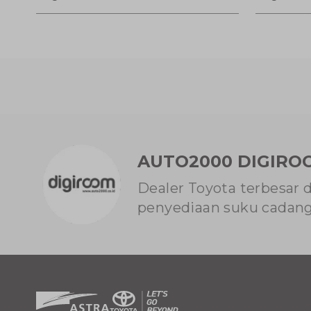
AUTO2000 DIGIRO
Dealer Toyota terbesar 
penyediaan suku cadang 