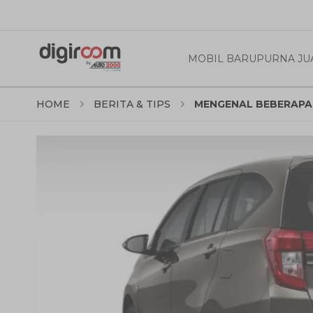
MOBIL BARU
PURNA JU
HOME
BERITA & TIPS
MENGENAL BEBERAPA 