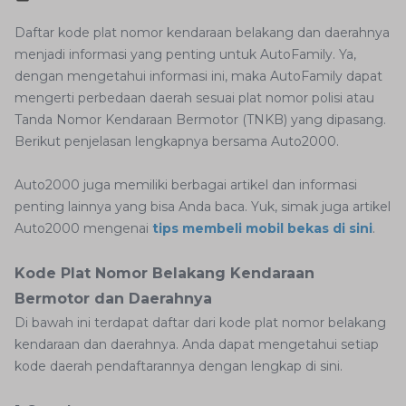
Daftar kode plat nomor kendaraan belakang dan daerahnya
menjadi informasi yang penting untuk AutoFamily. Ya,
dengan mengetahui informasi ini, maka AutoFamily dapat
mengerti perbedaan daerah sesuai plat nomor polisi atau
Tanda Nomor Kendaraan Bermotor (TNKB) yang dipasang.
Berikut penjelasan lengkapnya bersama Auto2000.
Auto2000 juga memiliki berbagai artikel dan informasi
penting lainnya yang bisa Anda baca. Yuk, simak juga artikel
Auto2000 mengenai
tips membeli mobil bekas di sini
.
Kode Plat Nomor Belakang Kendaraan
Bermotor dan Daerahnya
Di bawah ini terdapat daftar dari kode plat nomor belakang
kendaraan dan daerahnya. Anda dapat mengetahui setiap
kode daerah pendaftarannya dengan lengkap di sini.