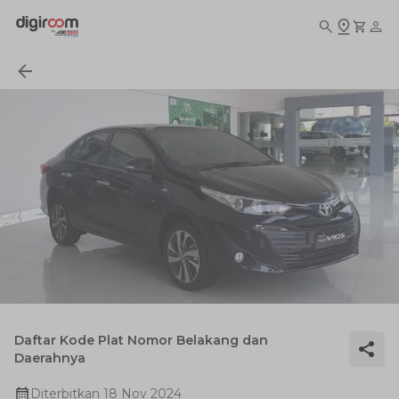
Daftar Kode Plat Nomor Belakang dan
Daerahnya
Diterbitkan
18 Nov 2024