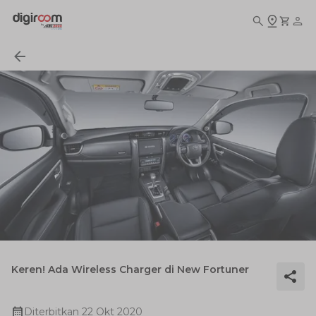
Keren! Ada Wireless Charger di New Fortuner
Diterbitkan
22 Okt 2020