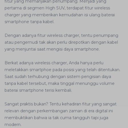
fitur yang memanjakan penumpang. Menjadi yang
pertama di segmen High SUV, terdapat fitur wireless
charger yang memberikan kemudahan isi ulang baterai
smartphone tanpa kabel.
Dengan adanya fitur wireless charger, tentu penumpang
atau pengemudi tak akan perlu direpotkan dengan kabel
yang menjuntai saat mengisi daya smartphone.
Berkat adanya wireless charger, Anda hanya perlu
meletakkan smartphoe pada posisi yang telah ditentukan.
Saat sudah terhubung dengan sistem pengisian daya
tanpa kabel tersebut, maka tinggal menunggu volume
baterai smartphone terisi kembali.
Sangat praktis bukan? Tentu kehadiran fitur yang sangat
relevan dengan perkembangan zaman di era digital ini
membuktikan bahwa ia tak cuma tangguh tapi juga
modern.