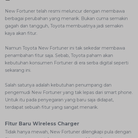
New Fortuner telah resmi meluncur dengan membawa
berbagai perubahan yang menarik. Bukan cuma semakin
gagah dan tangguh, Toyota membuatnya jadi semakin
kaya akan fitur.
Namun Toyota New Fortuner ini tak sekedar membawa
penambahan fitur saja. Sebab, Toyota paham akan
kebutuhan konsumen Fortuner di era serba digital seperti
sekarang ini.
Salah satunya adalah kebutuhan penumpang dan
pengemudi New Fortuner yang tak lepas dari smart phone.
Untuk itu pada penyegaran yang baru saja didapat,
terdapat sebuah fitur yang sangat menarik.
Fitur Baru Wireless Charger
Tidak hanya mewah, New Fortuner dilengkapi pula dengan