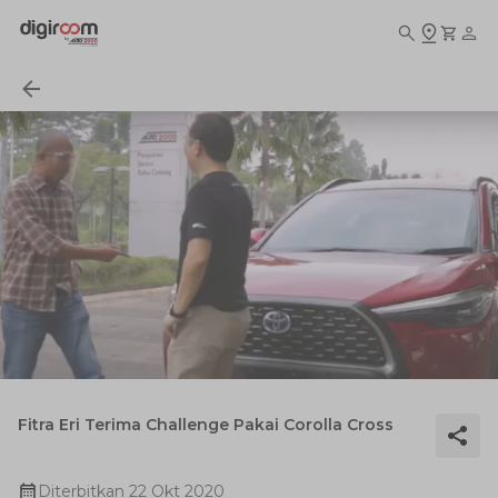
Fitra Eri Terima Challenge Pakai Corolla Cross
Diterbitkan
22 Okt 2020