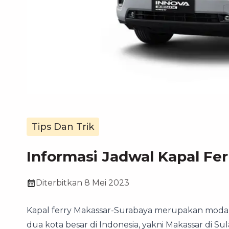
Tips Dan Trik
Informasi Jadwal Kapal Fe
Diterbitkan
8 Mei 2023
Kapal ferry Makassar-Surabaya merupakan moda
dua kota besar di Indonesia, yakni Makassar di Su