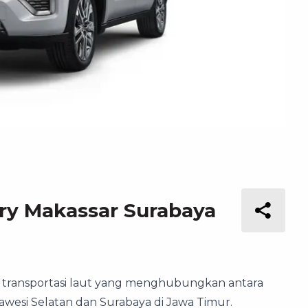
rry Makassar Surabaya
 transportasi laut yang menghubungkan antara
lawesi Selatan dan Surabaya di Jawa Timur.