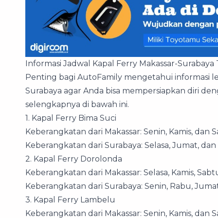
Informasi Jadwal Kapal Ferry Makassar-Surabaya
Penting bagi AutoFamily mengetahui informasi l
Surabaya agar Anda bisa mempersiapkan diri deng
selengkapnya di bawah ini.
1. Kapal Ferry Bima Suci
Keberangkatan dari Makassar: Senin, Kamis, dan 
Keberangkatan dari Surabaya: Selasa, Jumat, da
2. Kapal Ferry Dorolonda
Keberangkatan dari Makassar: Selasa, Kamis, Sabt
Keberangkatan dari Surabaya: Senin, Rabu, Juma
3. Kapal Ferry Lambelu
Keberangkatan dari Makassar: Senin, Kamis, dan 