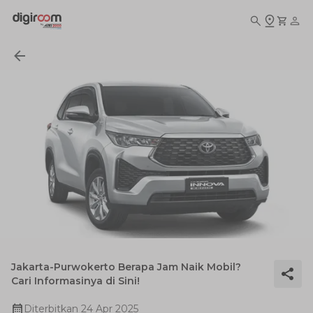
Jakarta-Purwokerto Berapa Jam Naik Mobil?
Cari Informasinya di Sini!
Diterbitkan
24 Apr 2025