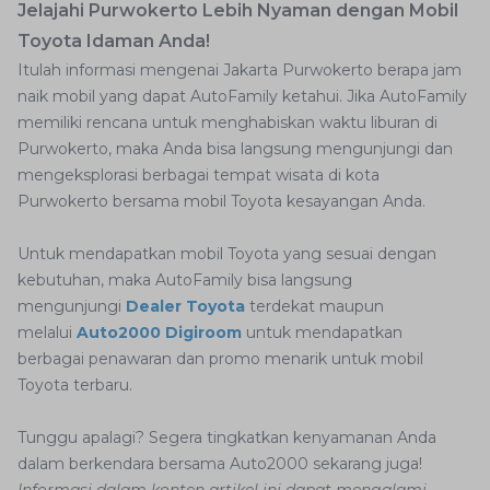
Jelajahi Purwokerto Lebih Nyaman dengan Mobil
Toyota Idaman Anda!
Itulah informasi mengenai Jakarta Purwokerto berapa jam
naik mobil yang dapat AutoFamily ketahui. Jika AutoFamily
memiliki rencana untuk menghabiskan waktu liburan di
Purwokerto, maka Anda bisa langsung mengunjungi dan
mengeksplorasi berbagai tempat wisata di kota
Purwokerto bersama mobil Toyota kesayangan Anda.
Untuk mendapatkan mobil Toyota yang sesuai dengan
kebutuhan, maka AutoFamily bisa langsung
mengunjungi
Dealer Toyota
terdekat maupun
melalui
Auto2000 Digiroom
untuk mendapatkan
berbagai penawaran dan promo menarik untuk mobil
Toyota terbaru.
Tunggu apalagi? Segera tingkatkan kenyamanan Anda
dalam berkendara bersama Auto2000 sekarang juga!