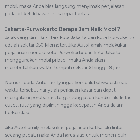
mobil, maka Anda bisa langsung menyimak penjelasan
pada artikel di bawah ini sampai tuntas.
Jakarta-Purwokerto Berapa Jam Naik Mobil?
Jarak yang dimiliki antara kota Jakarta dan kota Purwokerto
adalah sekitar 350 kilometer. Jika AutoFamily melakukan
perjalanan menuju kota Purwokerto dari kota Jakarta
menggunakan mobil pribadi, maka Anda akan
membutuhkan waktu tempuh sekitar 6 hingga 8 jam.
Namun, perlu AutoFamily ingat kembali, bahwa estimasi
waktu tersebut hanyalah perkiraan kasar dan dapat
mengalami perubahan, tergantung pada kondisi lalu lintas,
cuaca, rute yang dipilih, hingga kecepatan Anda dalam
berkendara.
Jika AutoFamily melakukan perjalanan ketika lalu lintas
sedang padat, maka Anda harus siap untuk menempuh