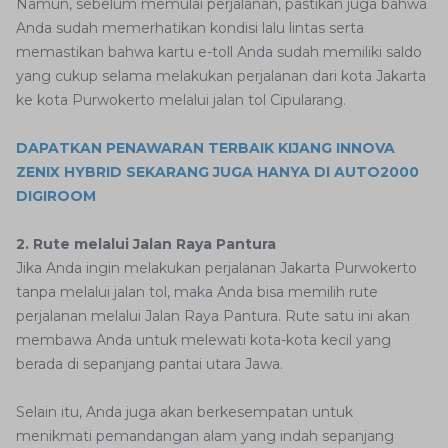
Namun, sebelum memulai perjalanan, pastikan juga bahwa
Anda sudah memerhatikan kondisi lalu lintas serta
memastikan bahwa kartu e-toll Anda sudah memiliki saldo
yang cukup selama melakukan perjalanan dari kota Jakarta
ke kota Purwokerto melalui jalan tol Cipularang.
DAPATKAN PENAWARAN TERBAIK KIJANG INNOVA
ZENIX HYBRID SEKARANG JUGA HANYA DI AUTO2000
DIGIROOM
2. Rute melalui Jalan Raya Pantura
Jika Anda ingin melakukan perjalanan Jakarta Purwokerto
tanpa melalui jalan tol, maka Anda bisa memilih rute
perjalanan melalui Jalan Raya Pantura. Rute satu ini akan
membawa Anda untuk melewati kota-kota kecil yang
berada di sepanjang pantai utara Jawa.
Selain itu, Anda juga akan berkesempatan untuk
menikmati pemandangan alam yang indah sepanjang