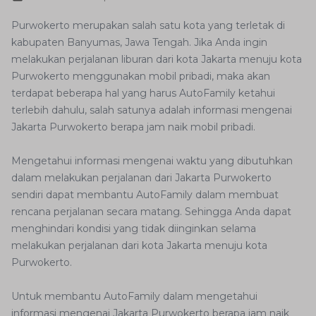
Purwokerto merupakan salah satu kota yang terletak di
kabupaten Banyumas, Jawa Tengah. Jika Anda ingin
melakukan perjalanan liburan dari kota Jakarta menuju kota
Purwokerto menggunakan mobil pribadi, maka akan
terdapat beberapa hal yang harus AutoFamily ketahui
terlebih dahulu, salah satunya adalah informasi mengenai
Jakarta Purwokerto berapa jam naik mobil pribadi.
Mengetahui informasi mengenai waktu yang dibutuhkan
dalam melakukan perjalanan dari Jakarta Purwokerto
sendiri dapat membantu AutoFamily dalam membuat
rencana perjalanan secara matang. Sehingga Anda dapat
menghindari kondisi yang tidak diinginkan selama
melakukan perjalanan dari kota Jakarta menuju kota
Purwokerto.
Untuk membantu AutoFamily dalam mengetahui
informasi mengenai Jakarta Purwokerto berapa jam naik