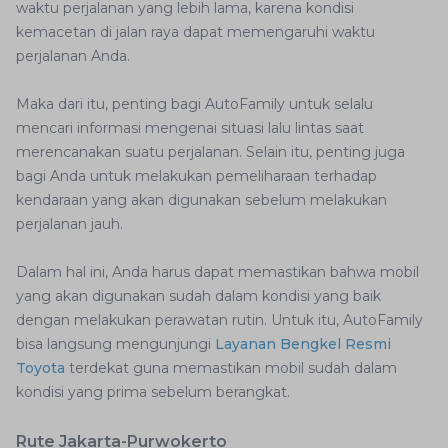
waktu perjalanan yang lebih lama, karena kondisi
kemacetan di jalan raya dapat memengaruhi waktu
perjalanan Anda.
Maka dari itu, penting bagi AutoFamily untuk selalu
mencari informasi mengenai situasi lalu lintas saat
merencanakan suatu perjalanan. Selain itu, penting juga
bagi Anda untuk melakukan pemeliharaan terhadap
kendaraan yang akan digunakan sebelum melakukan
perjalanan jauh.
Dalam hal ini, Anda harus dapat memastikan bahwa mobil
yang akan digunakan sudah dalam kondisi yang baik
dengan melakukan perawatan rutin. Untuk itu, AutoFamily
bisa langsung mengunjungi
Layanan Bengkel Resmi
Toyota
terdekat guna memastikan mobil sudah dalam
kondisi yang prima sebelum berangkat.
Rute Jakarta-Purwokerto