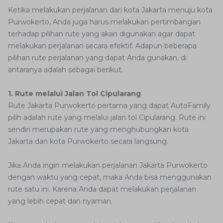
Ketika melakukan perjalanan dari kota Jakarta menuju kota
Purwokerto, Anda juga harus melakukan pertimbangan
terhadap pilihan rute yang akan digunakan agar dapat
melakukan perjalanan secara efektif. Adapun beberapa
pilihan rute perjalanan yang dapat Anda gunakan, di
antaranya adalah sebagai berikut.
1. Rute melalui Jalan Tol Cipularang
Rute Jakarta Purwokerto pertama yang dapat AutoFamily
pilih adalah rute yang melalui jalan tol Cipularang. Rute ini
sendiri merupakan rute yang menghubungkan kota
Jakarta dan kota Purwokerto secara langsung.
Jika Anda ingin melakukan perjalanan Jakarta Purwokerto
dengan waktu yang cepat, maka Anda bisa menggunakan
rute satu ini. Karena Anda dapat melakukan perjalanan
yang lebih cepat dan nyaman.