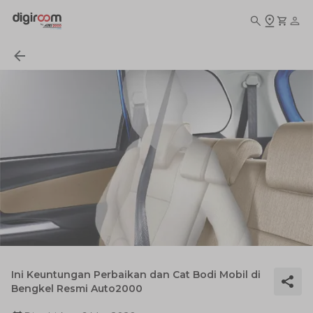
Ini Keuntungan Perbaikan dan Cat Bodi Mobil di
Bengkel Resmi Auto2000