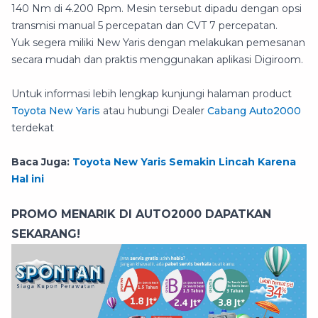
140 Nm di 4.200 Rpm. Mesin tersebut dipadu dengan opsi
transmisi manual 5 percepatan dan CVT 7 percepatan.
Yuk segera miliki New Yaris dengan melakukan pemesanan
secara mudah dan praktis menggunakan aplikasi Digiroom.
Untuk informasi lebih lengkap kunjungi halaman product
Toyota New Yaris
atau hubungi Dealer
Cabang Auto2000
terdekat
Baca Juga:
Toyota New Yaris Semakin Lincah Karena
Hal ini
PROMO MENARIK DI AUTO2000 DAPATKAN
SEKARANG!