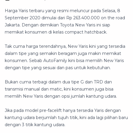
Harga Yaris terbaru yang resmi meluncur pada Selasa, 8
September 2020 dimulai dari Rp 263.400.000 on the road
Jakarta. Dengan demikian Toyota New Yaris ini siap
memikat konsumen di kelas compact hatchback.
Tak cuma harga terendahnya, New Yaris kini yang tersedia
dalam tipe yang semakin beragam juga makin memikat
konsumen. Sebab AutoFamily kini bisa memilih New Yaris
dengan tipe yang sesuai dan pas untuk kebutuhan.
Bukan cuma terbagi dalam dua tipe G dan TRD dan
transmisi manual dan matic, kini konsumen juga bisa
memilih New Yaris dengan opsi jumlah kantung udara.
Jika pada model pre-facelift hanya tersedia Yaris dengan
kantung udara berjumlah tujuh titik, kini ada lagi pilihan baru
dengan 3 titik kantung udara.