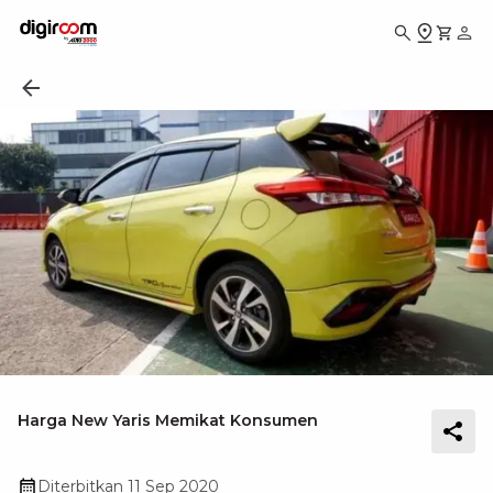
Harga New Yaris Memikat Konsumen
Diterbitkan
11 Sep 2020