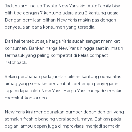
Jadi, dalam line up Toyota New Yaris kini AutoFamily bisa
pilih tipe dengan 7 kantung udara atau 3 kantung udara.
Dengan demikian pilihan New Yaris makin pas dengan
penyesuaian dana konsumen yang tersedia.
Dari hal tersebut saja harga Yaris sudah sangat memikat
konsumen. Bahkan harga New Yaris hingga saat ini masih
termasuk yang paling kompetitif di kelas compact
hatchback.
Selain perubahan pada jumlah pilihan kantung udara alias
airbag yang semakin bertambah, beberapa penyegaran
juga didapat oleh New Yaris. Harga Yaris menjadi semakin
memikat konsumen.
New Yaris kini menggunakan bumper depan dan gril yang
semakin fresh dibanding versi sebelumnya. Bahkan pada
bagian lampu depan juga diimprovisasi menjadi semakin