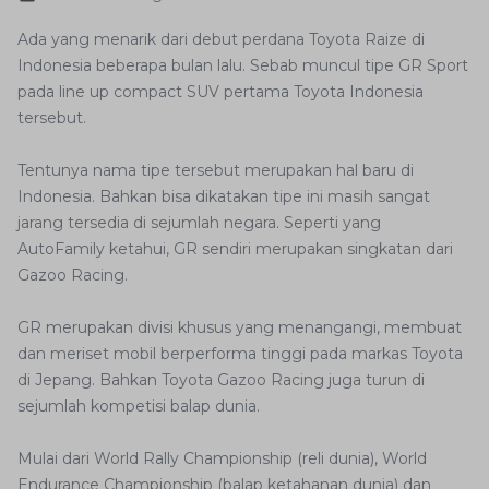
Ada yang menarik dari debut perdana Toyota Raize di
Indonesia beberapa bulan lalu. Sebab muncul tipe GR Sport
pada line up compact SUV pertama Toyota Indonesia
tersebut.
Tentunya nama tipe tersebut merupakan hal baru di
Indonesia. Bahkan bisa dikatakan tipe ini masih sangat
jarang tersedia di sejumlah negara. Seperti yang
AutoFamily ketahui, GR sendiri merupakan singkatan dari
Gazoo Racing.
GR merupakan divisi khusus yang menangangi, membuat
dan meriset mobil berperforma tinggi pada markas Toyota
di Jepang. Bahkan Toyota Gazoo Racing juga turun di
sejumlah kompetisi balap dunia.
Mulai dari World Rally Championship (reli dunia), World
Endurance Championship (balap ketahanan dunia) dan