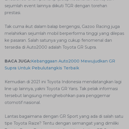
sejumlah event lainnya diikuti TGR dengan torehan
prestasi.
Tak cuma ikut dalam balap bergengsi, Gazoo Racing juga
melahirkan sejumlah mobil berperforma tinggi yang dilepas
ke pasaran. Salah satunya yang cukup fenomenal dan
tersedia di Auto2000 adalah Toyota GR Supra.
BACA JUGA:
Kebanggaan Auto2000 Mewujudkan GR
Supra Untuk Pebulutangkis Terbaik
Kemudian di 2021 ini Toyota Indonesia mendatangkan lagi
line up lainnya, yakni Toyota GR Yaris. Tak pelak informasi
tersebut langsung menghebohkan para penggemar
otomotif nasional.
Lantas bagaimana dengan GR Sport yang ada di salah satu
tipe Toyota Raize? Tentu dengan semangat yang dimiliki