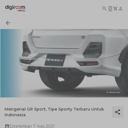
Mengenal GR Sport, Tipe Sporty Terbaru Untuk
Indonesia
Diterbitkan
7 Ags 2021