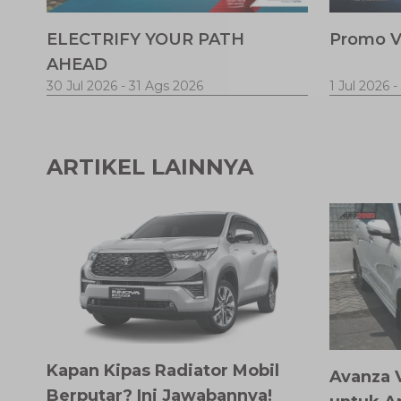
ELECTRIFY YOUR PATH
Promo V
AHEAD
30 Jul 2026
-
31 Ags 2026
1 Jul 2026
-
ARTIKEL LAINNYA
Kapan Kipas Radiator Mobil
Avanza 
Berputar? Ini Jawabannya!