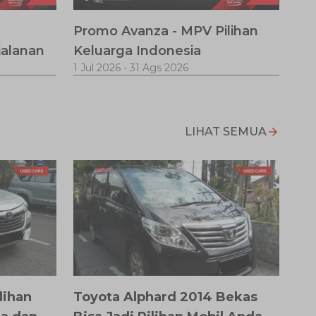
Promo Avanza - MPV Pilihan
jalanan
Keluarga Indonesia
1 Jul 2026
-
31 Ags 2026
LIHAT SEMUA
lihan
Toyota Alphard 2014 Bekas