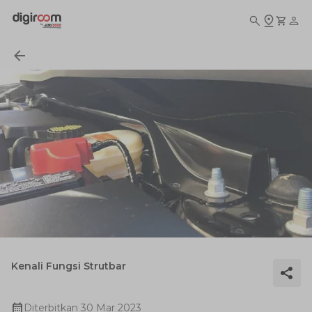
Kenali Fungsi Strutbar
Diterbitkan
30 Mar 2023