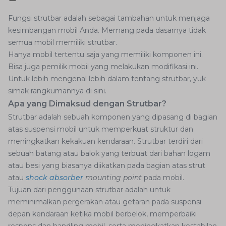
Fungsi strutbar adalah sebagai tambahan untuk menjaga
kesimbangan mobil Anda. Memang pada dasarnya tidak
semua mobil memiliki strutbar.
Hanya mobil tertentu saja yang memiliki komponen ini.
Bisa juga pemilik mobil yang melakukan modifikasi ini.
Untuk lebih mengenal lebih dalam tentang strutbar, yuk
simak rangkumannya di sini.
Apa yang Dimaksud dengan Strutbar?
Strutbar adalah sebuah komponen yang dipasang di bagian
atas suspensi mobil untuk memperkuat struktur dan
meningkatkan kekakuan kendaraan. Strutbar terdiri dari
sebuah batang atau balok yang terbuat dari bahan logam
atau besi yang biasanya diikatkan pada bagian atas strut
atau
shock absorber
mounting point
pada mobil.
Tujuan dari penggunaan strutbar adalah untuk
meminimalkan pergerakan atau getaran pada suspensi
depan kendaraan ketika mobil berbelok, memperbaiki