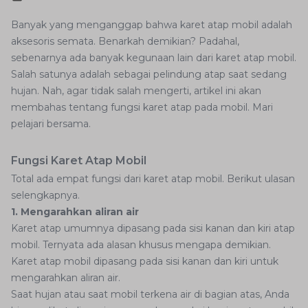
Banyak yang menganggap bahwa karet atap mobil adalah
aksesoris semata. Benarkah demikian? Padahal,
sebenarnya ada banyak kegunaan lain dari karet atap mobil.
Salah satunya adalah sebagai pelindung atap saat sedang
hujan. Nah, agar tidak salah mengerti, artikel ini akan
membahas tentang fungsi karet atap pada mobil. Mari
pelajari bersama.
Fungsi Karet Atap Mobil
Total ada empat fungsi dari karet atap mobil. Berikut ulasan
selengkapnya.
1. Mengarahkan aliran air
Karet atap umumnya dipasang pada sisi kanan dan kiri atap
mobil. Ternyata ada alasan khusus mengapa demikian.
Karet atap mobil dipasang pada sisi kanan dan kiri untuk
mengarahkan aliran air.
Saat hujan atau saat mobil terkena air di bagian atas, Anda