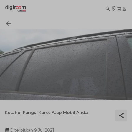
Ketahui Fungsi Karet Atap Mobil Anda
Diterbitkan
9 Jul 2021