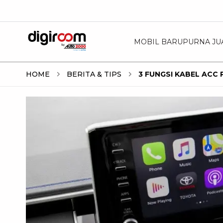
MOBIL BARU
PURNA JU
HOME
BERITA & TIPS
3 FUNGSI KABEL ACC