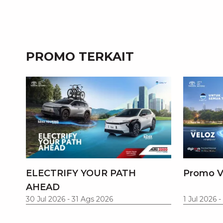
PROMO TERKAIT
ELECTRIFY YOUR PATH
Promo V
AHEAD
30 Jul 2026
-
31 Ags 2026
1 Jul 2026
-