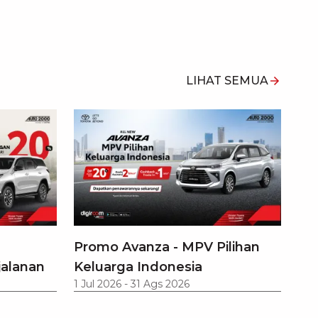
LIHAT SEMUA
Promo Avanza - MPV Pilihan
jalanan
Keluarga Indonesia
1 Jul 2026
-
31 Ags 2026