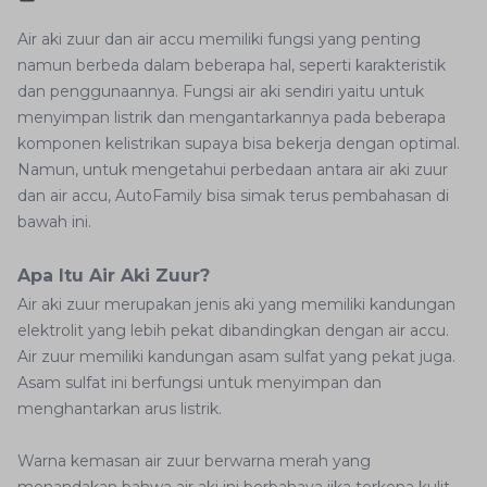
Air aki zuur dan air accu memiliki fungsi yang penting
namun berbeda dalam beberapa hal, seperti karakteristik
dan penggunaannya. Fungsi air aki sendiri yaitu untuk
menyimpan listrik dan mengantarkannya pada beberapa
komponen kelistrikan supaya bisa bekerja dengan optimal.
Namun, untuk mengetahui perbedaan antara air aki zuur
dan air accu, AutoFamily bisa simak terus pembahasan di
bawah ini.
Apa Itu Air Aki Zuur?
Air aki zuur merupakan jenis aki yang memiliki kandungan
elektrolit yang lebih pekat dibandingkan dengan air accu.
Air zuur memiliki kandungan asam sulfat yang pekat juga.
Asam sulfat ini berfungsi untuk menyimpan dan
menghantarkan arus listrik.
Warna kemasan air zuur berwarna merah yang