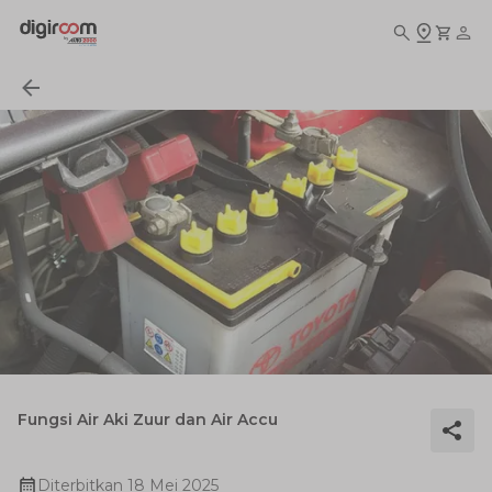
Fungsi Air Aki Zuur dan Air Accu
Diterbitkan
18 Mei 2025