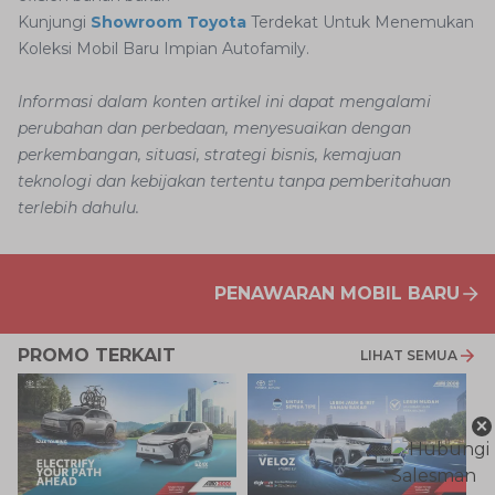
Kunjungi
Showroom Toyota
Terdekat Untuk Menemukan
Koleksi Mobil Baru Impian Autofamily.
Informasi dalam konten artikel ini dapat mengalami
perubahan dan perbedaan, menyesuaikan dengan
perkembangan, situasi, strategi bisnis, kemajuan
teknologi dan kebijakan tertentu tanpa pemberitahuan
terlebih dahulu.
PENAWARAN MOBIL BARU
PROMO TERKAIT
LIHAT SEMUA
×