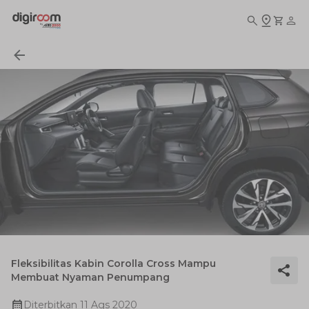
Fleksibilitas Kabin Corolla Cross Mampu
Membuat Nyaman Penumpang
Diterbitkan
11 Ags 2020