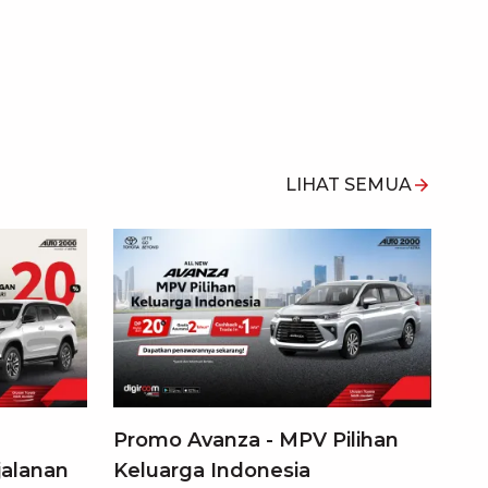
LIHAT SEMUA
Promo Avanza - MPV Pilihan
jalanan
Keluarga Indonesia