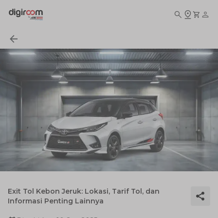
Exit Tol Kebon Jeruk: Lokasi, Tarif Tol, dan
Informasi Penting Lainnya