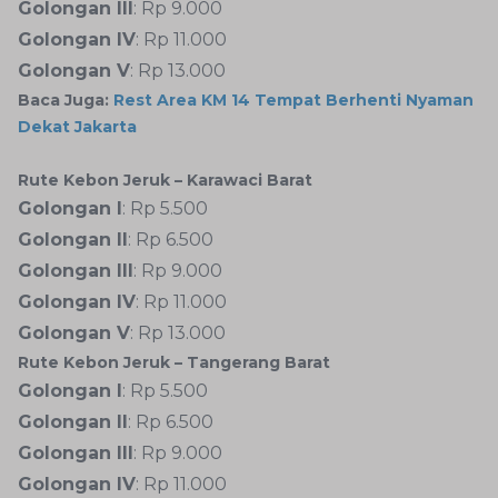
Golongan III
: Rp 9.000
Golongan IV
: Rp 11.000
Golongan V
: Rp 13.000
Baca Juga:
Rest Area KM 14 Tempat Berhenti Nyaman
Dekat Jakarta
Rute Kebon Jeruk – Karawaci Barat
Golongan I
: Rp 5.500
Golongan II
: Rp 6.500
Golongan III
: Rp 9.000
Golongan IV
: Rp 11.000
Golongan V
: Rp 13.000
Rute Kebon Jeruk – Tangerang Barat
Golongan I
: Rp 5.500
Golongan II
: Rp 6.500
Golongan III
: Rp 9.000
Golongan IV
: Rp 11.000