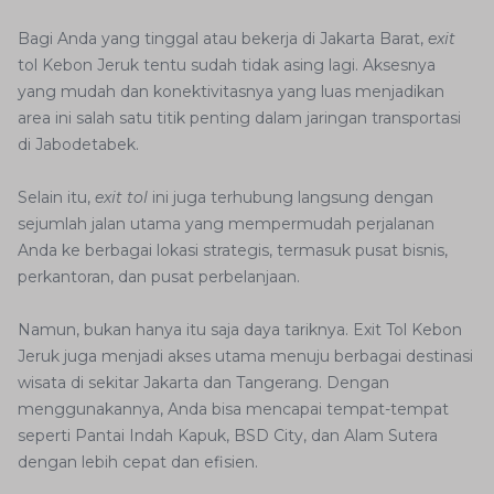
Bagi Anda yang tinggal atau bekerja di Jakarta Barat,
exit
tol Kebon Jeruk tentu sudah tidak asing lagi. Aksesnya
yang mudah dan konektivitasnya yang luas menjadikan
area ini salah satu titik penting dalam jaringan transportasi
di Jabodetabek.
Selain itu,
exit tol
ini juga terhubung langsung dengan
sejumlah jalan utama yang mempermudah perjalanan
Anda ke berbagai lokasi strategis, termasuk pusat bisnis,
perkantoran, dan pusat perbelanjaan.
Namun, bukan hanya itu saja daya tariknya. Exit Tol Kebon
Jeruk juga menjadi akses utama menuju berbagai destinasi
wisata di sekitar Jakarta dan Tangerang. Dengan
menggunakannya, Anda bisa mencapai tempat-tempat
seperti Pantai Indah Kapuk, BSD City, dan Alam Sutera
dengan lebih cepat dan efisien.