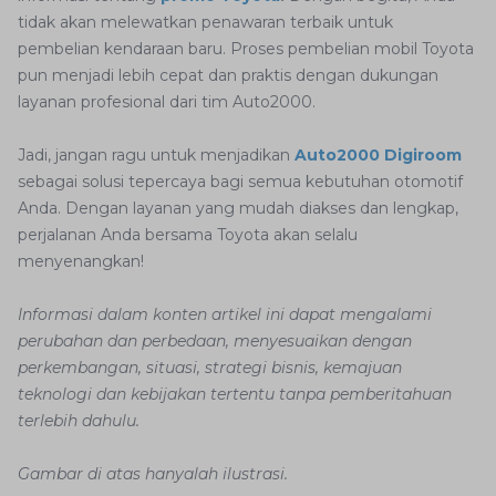
tidak akan melewatkan penawaran terbaik untuk
pembelian kendaraan baru. Proses pembelian mobil Toyota
pun menjadi lebih cepat dan praktis dengan dukungan
layanan profesional dari tim Auto2000.
Jadi, jangan ragu untuk menjadikan
Auto2000 Digiroom
sebagai solusi tepercaya bagi semua kebutuhan otomotif
Anda. Dengan layanan yang mudah diakses dan lengkap,
perjalanan Anda bersama Toyota akan selalu
menyenangkan!
Informasi dalam konten artikel ini dapat mengalami
perubahan dan perbedaan, menyesuaikan dengan
perkembangan, situasi, strategi bisnis, kemajuan
teknologi dan kebijakan tertentu tanpa pemberitahuan
terlebih dahulu.
Gambar di atas hanyalah ilustrasi.