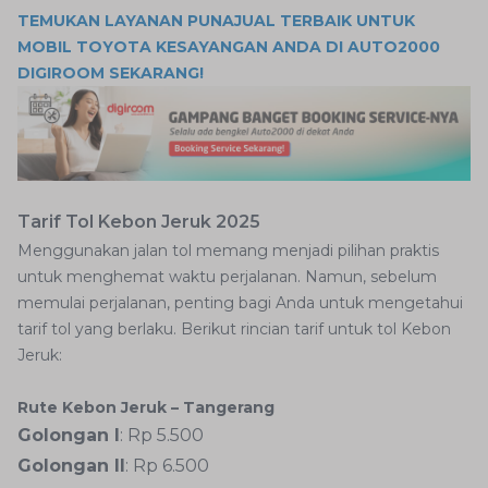
TEMUKAN LAYANAN PUNAJUAL TERBAIK UNTUK
MOBIL TOYOTA KESAYANGAN ANDA DI AUTO2000
DIGIROOM SEKARANG!
Tarif Tol Kebon Jeruk 2025
Menggunakan jalan tol memang menjadi pilihan praktis
untuk menghemat waktu perjalanan. Namun, sebelum
memulai perjalanan, penting bagi Anda untuk mengetahui
tarif tol yang berlaku. Berikut rincian tarif untuk tol Kebon
Jeruk:
Rute Kebon Jeruk – Tangerang
Golongan I
: Rp 5.500
Golongan II
: Rp 6.500