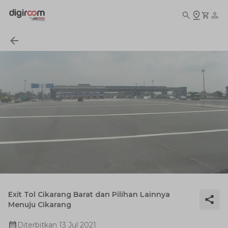
Exit Tol Cikarang Barat dan Pilihan Lainnya
Menuju Cikarang
Diterbitkan
13 Jul 2021