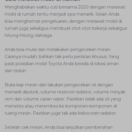
Menghabiskan waktu cuti bersama 2020 dengan merawat
mobil di rumah tentu menjadi opsi menarik. Selain Anda
bisa menghemat pengeluaran, dengan merawat mobil di
rumah juga sekaligus membuat otot-otot bekerja sekaligus
hitung-hitung olahraga.
Anda bisa mulai dari melakukan pengecekan mesin.
Caranya mudah, bahkan tak perlu perlatan khusus. Yang
pasti posisikan mobil Toyota Anda berada di lokasi aman
dan teduh.
Buka kap mesin dan lakukan pengecekan oli dengan
menarik dipstick, volume reservoir radiator, volume minyak
rem dan volume cairan wiper. Pastikan tidak ada oli yang
menetes atau merembes ke komponen-komponen di
ruang mesin. Pastikan juga tak ada kebocoran radiator.
Setelah cek mesin, Anda bisa lanjutkan pembersihan