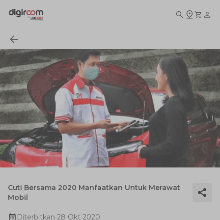
Cuti Bersama 2020 Manfaatkan Untuk Merawat
Mobil
Diterbitkan
28 Okt 2020