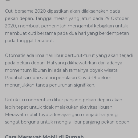
Cuti bersama 2020 dipastikan akan dilaksanakan pada
pekan depan. Tanggal merah yang jatuh pada 29 Oktober
2020, membuat pemerintah mengambil kebijakan untuk
membuat cuti bersama pada dua hari yang berdempetan
pada tanggal tersebut.
Otomatis ada lima hari libur berturut-turut yang akan terjadi
pada pekan depan. Hal yang dikhawatirkan dari adanya
momentum liburan ini adalah ramainya obyek wisata.
Padahal sampai saat ini penularan Covid-19 belum
menunjukkan tanda penurunan signifikan.
Untuk itu momentum libur panjang pekan depan akan
lebih tepat untuk tidak melakukan aktivitas liburan.
Merawat mobil Toyota kesayangan menjadi hal yang
sangat berguna untuk mengisi libur panjang pekan depan.
Cara Merawat Mobil di Rumah