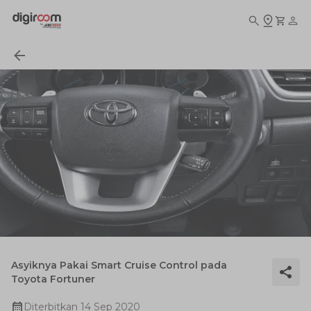
Asyiknya Pakai Smart Cruise Control pada
Toyota Fortuner
Diterbitkan
14 Sep 2020