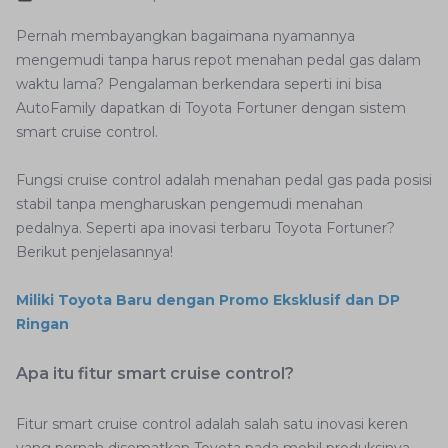
Pernah membayangkan bagaimana nyamannya
mengemudi tanpa harus repot menahan pedal gas dalam
waktu lama? Pengalaman berkendara seperti ini bisa
AutoFamily dapatkan di Toyota Fortuner dengan sistem
smart cruise control.
Fungsi cruise control adalah menahan pedal gas pada posisi
stabil tanpa mengharuskan pengemudi menahan
pedalnya. Seperti apa inovasi terbaru Toyota Fortuner?
Berikut penjelasannya!
Miliki Toyota Baru dengan Promo Eksklusif dan DP
Ringan
Apa itu fitur smart cruise control?
Fitur smart cruise control adalah salah satu inovasi keren