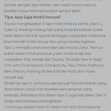
tertarik dengan tipe terbaru dari mobil Innova satu ini,
pastikan baca informasi berikut sampai akhir!
Tipe Apa Saja Mobil Innova?
Toyota menghadirkan 3 tipe mobil
Innova Zenix
, yakni G,
V,dan Q. Masing-masing tipe yang tersedia bahkan sudah
hadir dalam bentuk
hybrid
sehingga masyarakat Indonesia
bisa memilih mobil sesuai tipe yang mereka inginkan.
Tipe G menjadi varian terendah dari Innova Zenix. Namun
bukan berarti fiturnya buruk, justru Anda tetap bisa
merasakan fitur terbaik dari Toyota. Tersedia
New
9
Head
Unit with Smartphone Connectivity, New TNGA Platform,
New Electric Parking Brake & Brake Hold,
dan masih
banyak lagi.
Beralih ke tipe V, tentunya ada banyak fitur tambahan yang
disematkan untuk memberikan kenyamanan yang
berbeda. Beberapa fitur dalam tipe G juga ada dalam tipe V,
tetapi ada beberapa peningkatan.
Contohnya seperti
New
10
Head Unit with Smartphone,