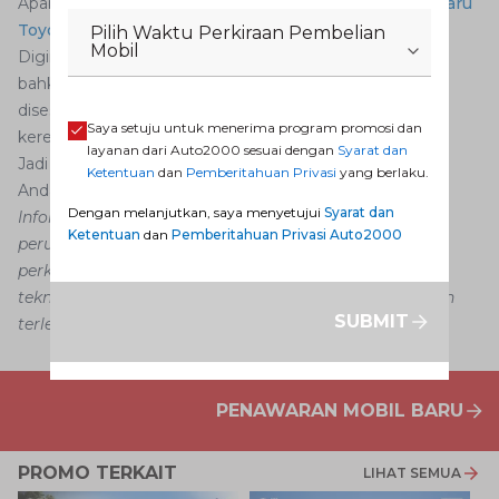
Apabila sudah yakin, Anda bisa langsung pesan
Mobil Baru
Toyota
dengan mudah dan cepat melalui Auto2000
Pilih Waktu Perkiraan Pembelian
Mobil
Digiroom. Untuk memudahkan, Auto2000 Digiroom
bahkan telah menyediakan kalkulator kredit yang bisa
disesuaikan dengan pilihan tenor agar Anda tidak
Saya setuju untuk menerima program promosi dan
kerepotan melakukan perhitungan.
layanan dari Auto2000 sesuai dengan
Syarat dan
Jadi tunggu apalagi? Bawa pulang mobil Toyota impian
Ketentuan
dan
Pemberitahuan Privasi
yang berlaku.
Anda hanya di
Auto2000 Digiroom
sekarang juga!
Dengan melanjutkan, saya menyetujui
Syarat dan
Informasi dalam konten artikel ini dapat mengalami
Ketentuan
dan
Pemberitahuan Privasi Auto2000
perubahan dan perbedaan, menyesuaikan dengan
perkembangan, situasi, strategi bisnis, kemajuan
teknologi dan kebijakan tertentu tanpa pemberitahuan
SUBMIT
terlebih dahulu.
PENAWARAN MOBIL BARU
PROMO TERKAIT
LIHAT SEMUA