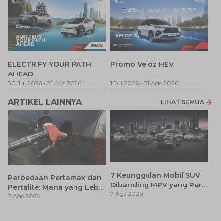
P
ELECTRIFY YOUR PATH
Promo Veloz HEV
T
AHEAD
Pe
1 
30 Jul 2026
-
31 Ags 2026
1 Jul 2026
-
31 Ags 2026
ARTIKEL LAINNYA
LIHAT SEMUA
7 Keunggulan Mobil SUV
Perbedaan Pertamax dan
Dibanding MPV yang Perlu
Pertalite: Mana yang Lebih
7 Ags 2026
Anda Ketahui
7 Ags 2026
Baik untuk Mobil Toyota
Anda?
Ay